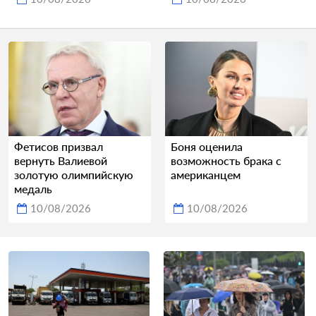
Фетисов призвал
Боня оценила
вернуть Валиевой
возможность брака с
золотую олимпийскую
американцем
медаль
10/08/2026
10/08/2026