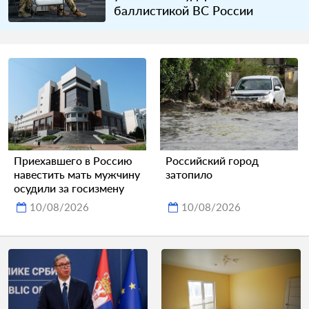
баллистикой ВС России
Приехавшего в Россию
Российский город
навестить мать мужчину
затопило
осудили за госизмену
10/08/2026
10/08/2026