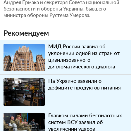
Андрея Ермака и секретаря Совета национальной
безопасности и обороны Украины, бывшего
министра обороны Рустема Умерова.
Рекомендуем
МИД России заявил об
уклонении одной из стран от
цивилизованного
дипломатического диалога
На Украине заявили о
дефиците продуктов питания
Главком силами беспилотных
систем ВСУ заявил об
увеличении ударов