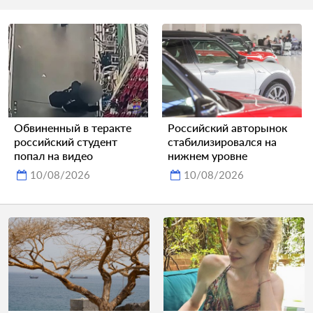
Обвиненный в теракте
Российский авторынок
российский студент
стабилизировался на
попал на видео
нижнем уровне
10/08/2026
10/08/2026