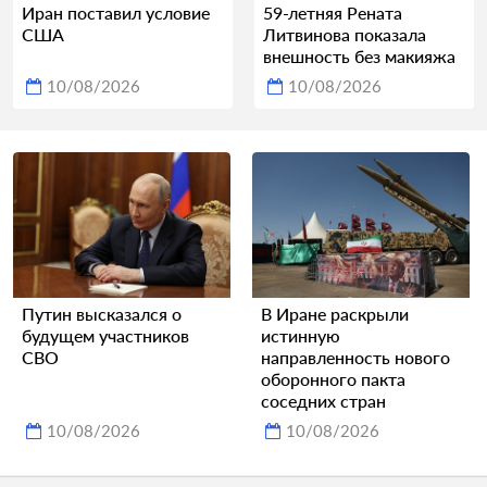
Иран поставил условие
59-летняя Рената
США
Литвинова показала
внешность без макияжа
10/08/2026
10/08/2026
Путин высказался о
В Иране раскрыли
будущем участников
истинную
СВО
направленность нового
оборонного пакта
соседних стран
10/08/2026
10/08/2026