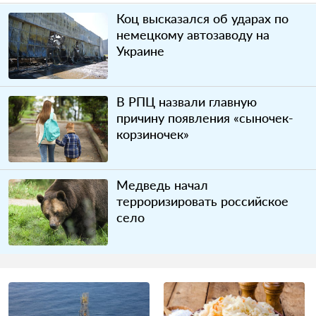
Коц высказался об ударах по
немецкому автозаводу на
Украине
В РПЦ назвали главную
причину появления «сыночек-
корзиночек»
Медведь начал
терроризировать российское
село