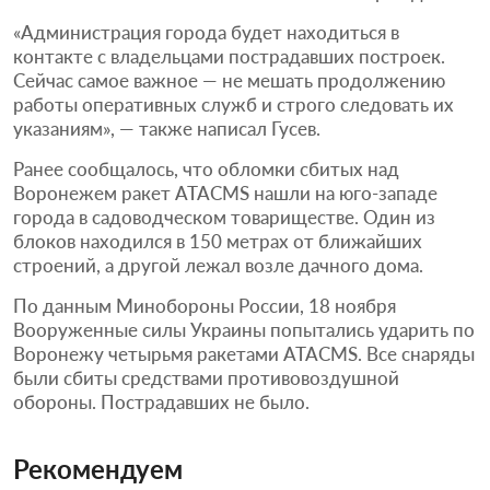
«Администрация города будет находиться в
контакте с владельцами пострадавших построек.
Сейчас самое важное — не мешать продолжению
работы оперативных служб и строго следовать их
указаниям», — также написал Гусев.
Ранее сообщалось, что обломки сбитых над
Воронежем ракет ATACMS нашли на юго-западе
города в садоводческом товариществе. Один из
блоков находился в 150 метрах от ближайших
строений, а другой лежал возле дачного дома.
По данным Минобороны России, 18 ноября
Вооруженные силы Украины попытались ударить по
Воронежу четырьмя ракетами ATACMS. Все снаряды
были сбиты средствами противовоздушной
обороны. Пострадавших не было.
Рекомендуем