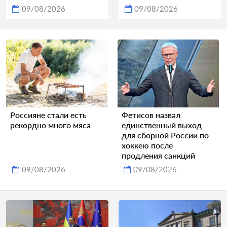
09/08/2026
09/08/2026
Россияне стали есть
Фетисов назвал
рекордно много мяса
единственный выход
для сборной России по
хоккею после
продления санкций
09/08/2026
09/08/2026