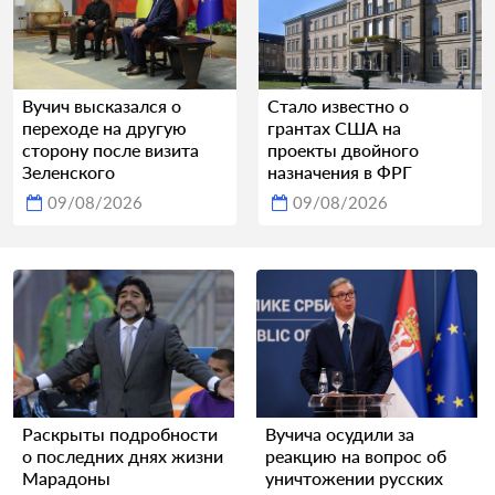
Вучич высказался о
Стало известно о
переходе на другую
грантах США на
сторону после визита
проекты двойного
Зеленского
назначения в ФРГ
09/08/2026
09/08/2026
Раскрыты подробности
Вучича осудили за
о последних днях жизни
реакцию на вопрос об
Марадоны
уничтожении русских