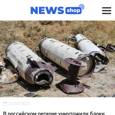
22/11/2025
В российском регионе уничтожили блоки