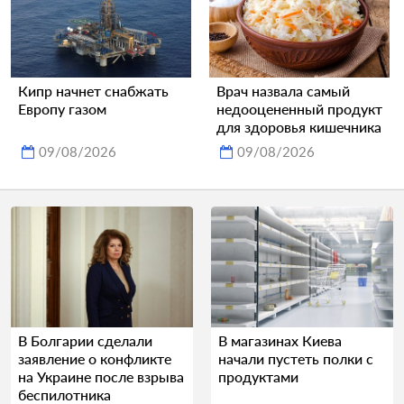
Кипр начнет снабжать
Врач назвала самый
Европу газом
недооцененный продукт
для здоровья кишечника
09/08/2026
09/08/2026
В Болгарии сделали
В магазинах Киева
заявление о конфликте
начали пустеть полки с
на Украине после взрыва
продуктами
беспилотника