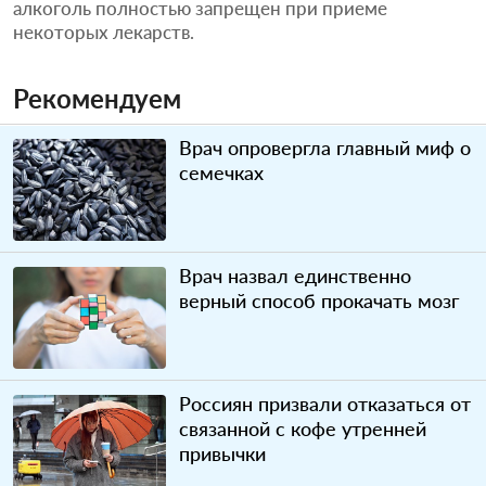
алкоголь полностью запрещен при приеме
некоторых лекарств.
Рекомендуем
Врач опровергла главный миф о
семечках
Врач назвал единственно
верный способ прокачать мозг
Россиян призвали отказаться от
связанной с кофе утренней
привычки