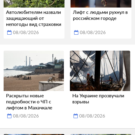
Автолюбителям назвали
Лифт с людьми рухнул в
защищающий от
российском городе
непогоды вид страховки
08/08/2026
08/08/2026
Раскрыты новые
На Украине прозвучали
подробности о ЧП с
взрывы
лифтом в Махачкале
08/08/2026
08/08/2026