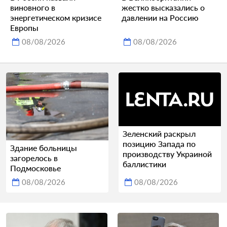
виновного в
жестко высказались о
энергетическом кризисе
давлении на Россию
Европы
08/08/2026
08/08/2026
Зеленский раскрыл
позицию Запада по
Здание больницы
производству Украиной
загорелось в
баллистики
Подмосковье
08/08/2026
08/08/2026