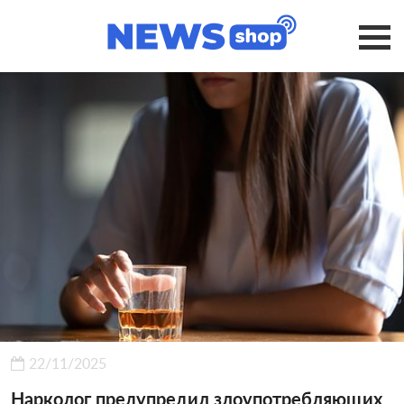
22/11/2025
Нарколог предупредил злоупотребляющих