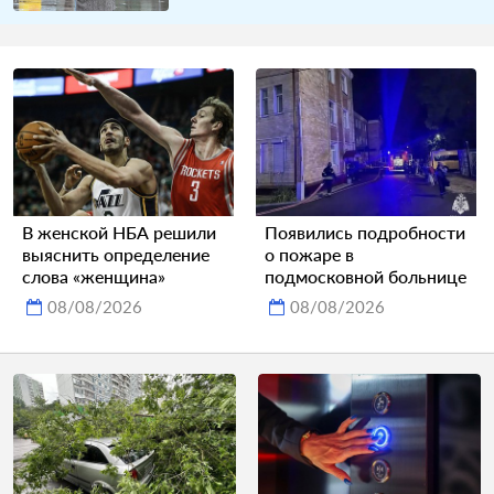
В женской НБА решили
Появились подробности
выяснить определение
о пожаре в
слова «женщина»
подмосковной больнице
08/08/2026
08/08/2026