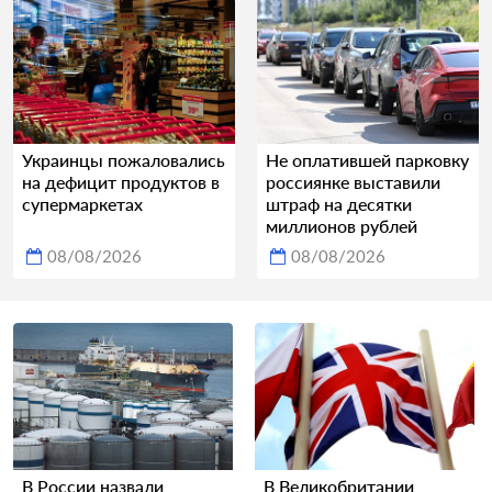
Украинцы пожаловались
Не оплатившей парковку
на дефицит продуктов в
россиянке выставили
супермаркетах
штраф на десятки
миллионов рублей
08/08/2026
08/08/2026
В России назвали
В Великобритании