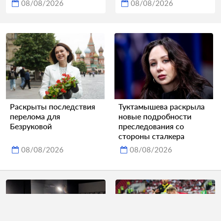
08/08/2026
08/08/2026
Раскрыты последствия
Туктамышева раскрыла
перелома для
новые подробности
Безруковой
преследования со
стороны сталкера
08/08/2026
08/08/2026