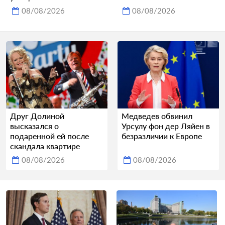
08/08/2026
08/08/2026
Друг Долиной
Медведев обвинил
высказался о
Урсулу фон дер Ляйен в
подаренной ей после
безразличии к Европе
скандала квартире
08/08/2026
08/08/2026