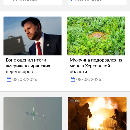
Вэнс оценил итоги
Мужчина подорвался на
американо-иранских
мине в Херсонской
переговоров
области
08/08/2026
08/08/2026