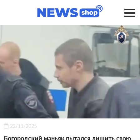
22/11/2025
Богородский маньяк пытался лишить свою