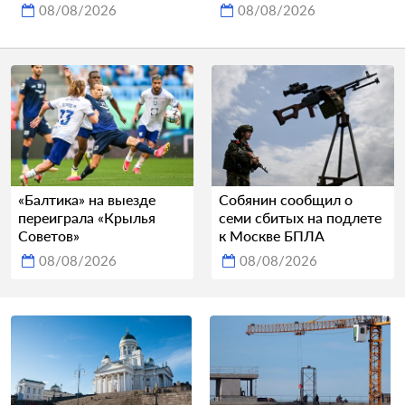
08/08/2026
08/08/2026
«Балтика» на выезде
Собянин сообщил о
переиграла «Крылья
семи сбитых на подлете
Советов»
к Москве БПЛА
08/08/2026
08/08/2026