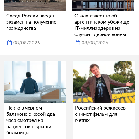
Сосед России введет
Стало известно об
экзамен на получение
аргентинском убежище
гражданства
IT-миллиардеров на
случай ядерной войны
08/08/2026
08/08/2026
Некто в черном
Российский режиссер
балахоне с косой два
снимет фильм для
часа смотрел на
Netflix
пациентов с крыши
больницы