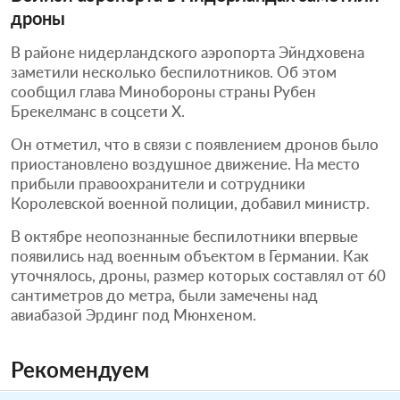
дроны
В районе нидерландского аэропорта Эйндховена
заметили несколько беспилотников. Об этом
сообщил глава Минобороны страны Рубен
Брекелманс в соцсети X.
Он отметил, что в связи с появлением дронов было
приостановлено воздушное движение. На место
прибыли правоохранители и сотрудники
Королевской военной полиции, добавил министр.
В октябре неопознанные беспилотники впервые
появились над военным объектом в Германии. Как
уточнялось, дроны, размер которых составлял от 60
сантиметров до метра, были замечены над
авиабазой Эрдинг под Мюнхеном.
Рекомендуем