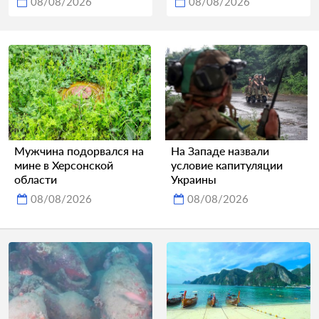
08/08/2026
08/08/2026
Мужчина подорвался на
На Западе назвали
мине в Херсонской
условие капитуляции
области
Украины
08/08/2026
08/08/2026