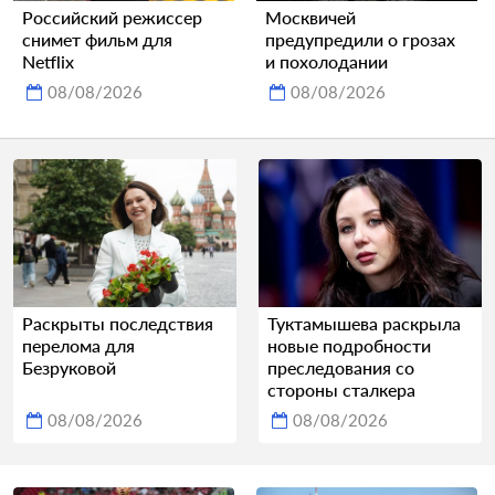
Российский режиссер
Москвичей
снимет фильм для
предупредили о грозах
Netflix
и похолодании
08/08/2026
08/08/2026
Раскрыты последствия
Туктамышева раскрыла
перелома для
новые подробности
Безруковой
преследования со
стороны сталкера
08/08/2026
08/08/2026