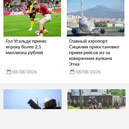
Гол Угальде принес
Главный аэропорт
игроку более 2,5
Сицилии приостановил
миллиона рублей
прием рейсов из-за
извержения вулкана
Этна
08/08/2026
08/08/2026