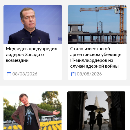
Медведев предупредил
Стало известно об
лидеров Запада о
аргентинском убежище
возмездии
IT-миллиардеров на
случай ядерной войны
08/08/2026
08/08/2026