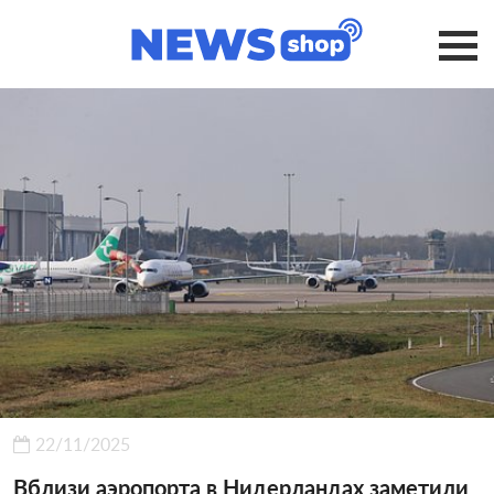
22/11/2025
Вблизи аэропорта в Нидерландах заметили