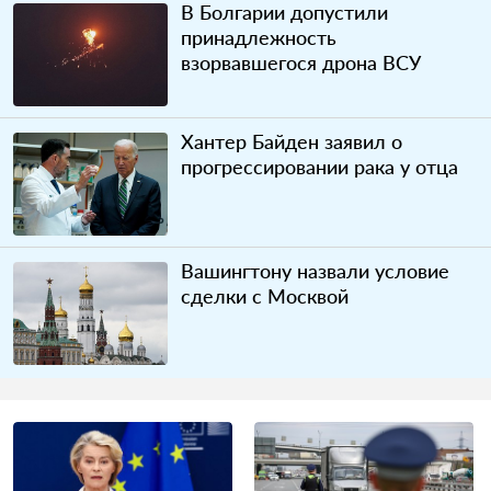
В Болгарии допустили
принадлежность
взорвавшегося дрона ВСУ
Хантер Байден заявил о
прогрессировании рака у отца
Вашингтону назвали условие
сделки с Москвой