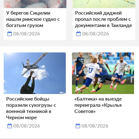
У берегов Сицилии
Российский диджей
нашли римское судно с
пропал после проблем с
богатым грузом
документами в Таиланде
08/08/2026
08/08/2026
Российские бойцы
«Балтика» на выезде
поразили сухогрузы с
переиграла «Крылья
военной техникой в
Советов»
Черном море
08/08/2026
08/08/2026