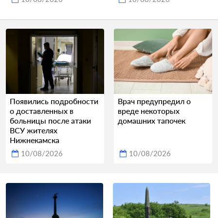
Появились подробности
Врач предупредил о
о доставленных в
вреде некоторых
больницы после атаки
домашних тапочек
ВСУ жителях
Нижнекамска
10/08/2026
10/08/2026