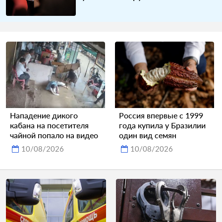
Нападение дикого
Россия впервые с 1999
кабана на посетителя
года купила у Бразилии
чайной попало на видео
один вид семян
10/08/2026
10/08/2026