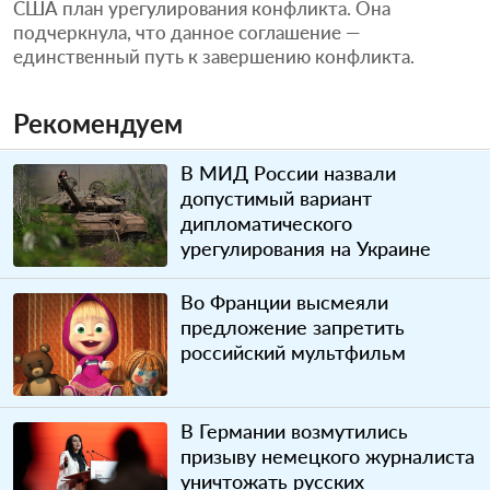
США план урегулирования конфликта. Она
подчеркнула, что данное соглашение —
единственный путь к завершению конфликта.
Рекомендуем
В МИД России назвали
допустимый вариант
дипломатического
урегулирования на Украине
Во Франции высмеяли
предложение запретить
российский мультфильм
В Германии возмутились
призыву немецкого журналиста
уничтожать русских