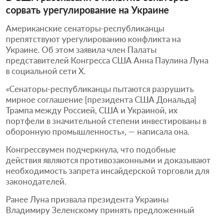
сорвать урегулирование на Украине
Американские сенаторы-республиканцы
препятствуют урегулированию конфликта на
Украине. Об этом заявила член Палаты
представителей Конгресса США Анна Паулина Луна
в социальной сети X.
«Сенаторы-республиканцы пытаются разрушить
мирное соглашение [президента США Дональда]
Трампа между Россией, США и Украиной, их
портфели в значительной степени инвестированы в
оборонную промышленность», — написала она.
Конгрессвумен подчеркнула, что подобные
действия являются противозаконными и доказывают
необходимость запрета инсайдерской торговли для
законодателей.
Ранее Луна призвала президента Украины
Владимиру Зеленскому принять предложенный