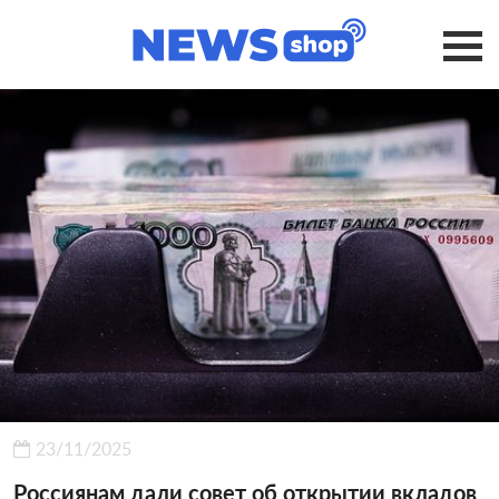
23/11/2025
Россиянам дали совет об открытии вкладов