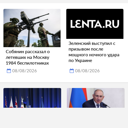
Зеленский выступил с
призывом после
Собянин рассказал о
мощного ночного удара
летевших на Москву
по Украине
1984 беспилотниках
08/08/2026
08/08/2026