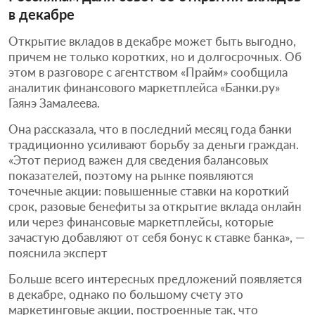
в декабре
Открытие вкладов в декабре может быть выгодно,
причем не только коротких, но и долгосрочных. Об
этом в разговоре с агентством «Прайм» сообщила
аналитик финансового маркетплейса «Банки.ру»
Гаянэ Замалеева.
Она рассказала, что в последний месяц года банки
традиционно усиливают борьбу за деньги граждан.
«Этот период важен для сведения балансовых
показателей, поэтому на рынке появляются
точечные акции: повышенные ставки на короткий
срок, разовые бенефиты за открытие вклада онлайн
или через финансовые маркетплейсы, которые
зачастую добавляют от себя бонус к ставке банка», —
пояснила эксперт
Больше всего интересных предложений появляется
в декабре, однако по большому счету это
маркетинговые акции, построенные так, что