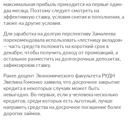
максимальная прибыль приходится на первые один-
два месяца. Поэтому следует смотреть на
эффективную ставку, условия снятия и пополнения, а
также на другие условия.
Для заработка на долгую перспективу Замалеева
порекомендовала использовать «лестницу вкладов»
— часть средств положить на короткий срок в
декабре, чтобы получить доход от промоакций, а
остальное разместить на долгосрочных депозитах,
зафиксировав ставку.
Ранее доцент Экономического факультета РУДН
Эвелина Гомонко заявила, что досрочное закрытие
кредита в некоторых случаях может быть
невыгодно. Во-первых, если у человека несколько
кредитов, среди которых есть льготный, лучше
направить средства на досрочное погашение более
дорогих займов.