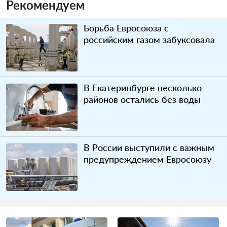
Рекомендуем
Борьба Евросоюза с
российским газом забуксовала
В Екатеринбурге несколько
районов остались без воды
В России выступили с важным
предупреждением Евросоюзу