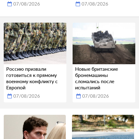
07/08/2026
07/08/2026
Россию призвали
Новые британские
готовиться к прямому
бронемашины
военному конфликту с
сломались после
Европой
испытаний
07/08/2026
07/08/2026