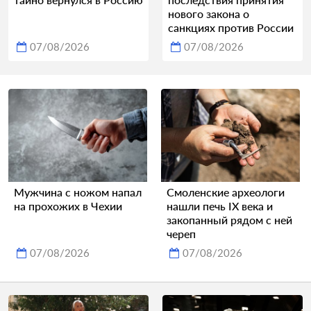
нового закона о
санкциях против России
07/08/2026
07/08/2026
Мужчина с ножом напал
Смоленские археологи
на прохожих в Чехии
нашли печь IX века и
закопанный рядом с ней
череп
07/08/2026
07/08/2026