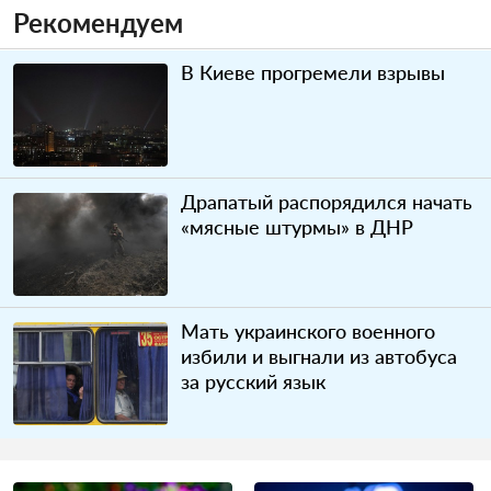
Рекомендуем
В Киеве прогремели взрывы
Драпатый распорядился начать
«мясные штурмы» в ДНР
Мать украинского военного
избили и выгнали из автобуса
за русский язык