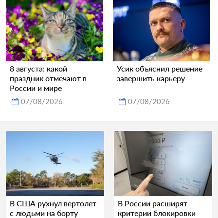
8 августа: какой
Усик объяснил решение
праздник отмечают в
завершить карьеру
России и мире
07/08/2026
07/08/2026
В США рухнул вертолет
В России расширят
с людьми на борту
критерии блокировки