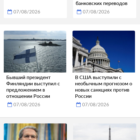
банковских переводов
07/08/2026
07/08/2026
Бывший президент
В США выступили с
Финляндии выступил с
необычным прогнозом о
предложением в
новых санкциях против
отношении России
России
07/08/2026
07/08/2026