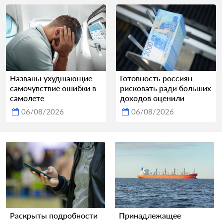
Названы ухудшающие
Готовность россиян
самочувствие ошибки в
рисковать ради больших
самолете
доходов оценили
06/08/2026
06/08/2026
Раскрыты подробности
Принадлежащее