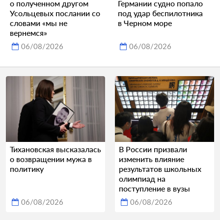
о полученном другом
Германии судно попало
Усольцевых послании со
под удар беспилотника
словами «мы не
в Черном море
вернемся»
06/08/2026
06/08/2026
Тихановская высказалась
В России призвали
о возвращении мужа в
изменить влияние
политику
результатов школьных
олимпиад на
поступление в вузы
06/08/2026
06/08/2026