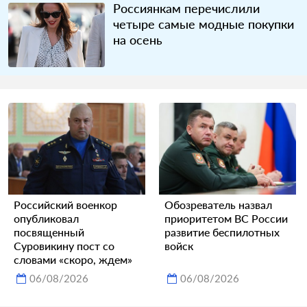
Россиянкам перечислили
четыре самые модные покупки
на осень
Российский военкор
Обозреватель назвал
опубликовал
приоритетом ВС России
посвященный
развитие беспилотных
Суровикину пост со
войск
словами «скоро, ждем»
06/08/2026
06/08/2026