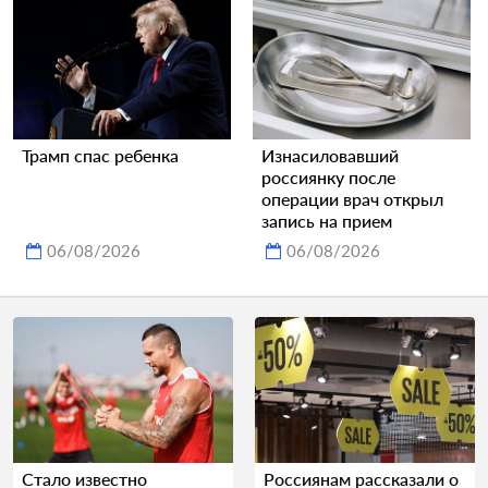
Трамп спас ребенка
Изнасиловавший
россиянку после
операции врач открыл
запись на прием
06/08/2026
06/08/2026
Стало известно
Россиянам рассказали о