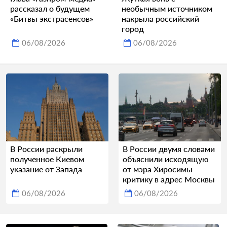
рассказал о будущем
необычным источником
«Битвы экстрасенсов»
накрыла российский
город
06/08/2026
06/08/2026
В России раскрыли
В России двумя словами
полученное Киевом
объяснили исходящую
указание от Запада
от мэра Хиросимы
критику в адрес Москвы
06/08/2026
06/08/2026