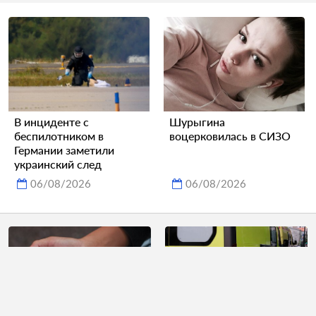
В инциденте с
Шурыгина
беспилотником в
воцерковилась в СИЗО
Германии заметили
украинский след
06/08/2026
06/08/2026