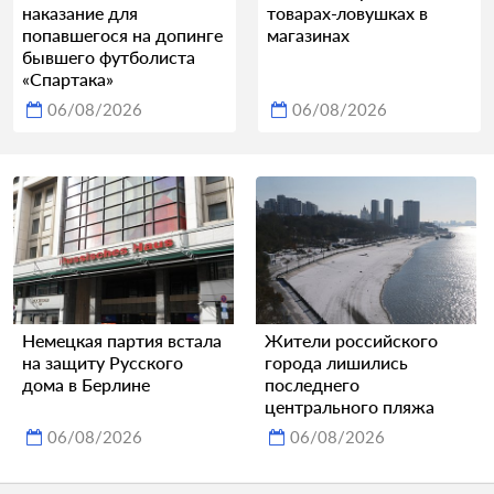
наказание для
товарах-ловушках в
попавшегося на допинге
магазинах
бывшего футболиста
«Спартака»
06/08/2026
06/08/2026
Немецкая партия встала
Жители российского
на защиту Русского
города лишились
дома в Берлине
последнего
центрального пляжа
06/08/2026
06/08/2026