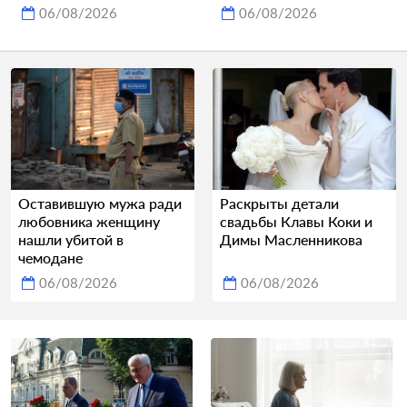
06/08/2026
06/08/2026
Оставившую мужа ради
Раскрыты детали
любовника женщину
свадьбы Клавы Коки и
нашли убитой в
Димы Масленникова
чемодане
06/08/2026
06/08/2026