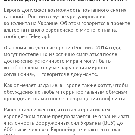
Европа допускает возможность поэтапного снятия
санкций с России в случае урегулирования
конфликта на Украине. Об этом говорится в проекте
альтернативного европейского мирного плана,
сообщает Telegraph.
«Санкции, введенные против России с 2014 года,
могут постепенно и частично смягчаться после
достижения устойчивого мира и могут быть
возобновлены в случае нарушения мирного
соглашения», — говорится в документе.
Как отмечает издание, в Европе также хотят, чтобы
обсуждения по любым территориальным обменам
проходили только после прекращения конфликта.
Ранее стало известно, что в альтернативном
европейском плане предполагается не ограничивать
численность Вооруженных сил Украины (ВСУ) до
600 тысяч человек. Европейцы считают, что план