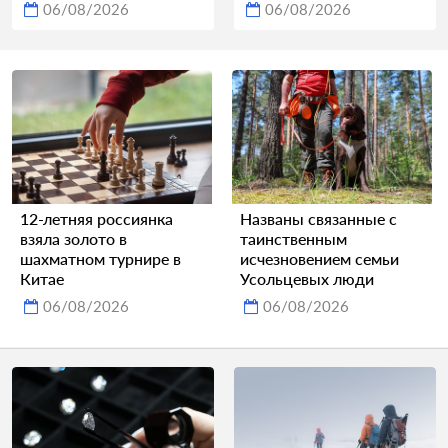
06/08/2026
06/08/2026
12-летняя россиянка
Названы связанные с
взяла золото в
таинственным
шахматном турнире в
исчезновением семьи
Китае
Усольцевых люди
06/08/2026
06/08/2026