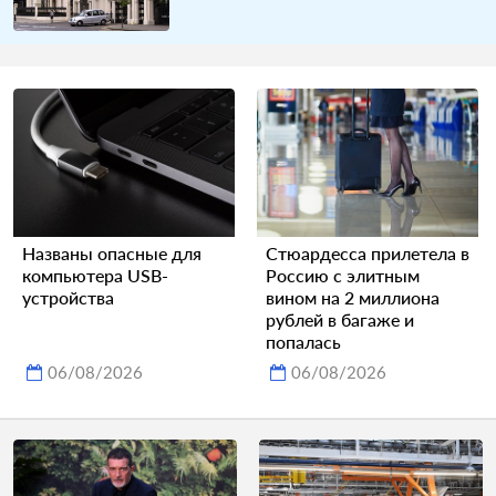
Названы опасные для
Стюардесса прилетела в
компьютера USB-
Россию с элитным
устройства
вином на 2 миллиона
рублей в багаже и
попалась
06/08/2026
06/08/2026