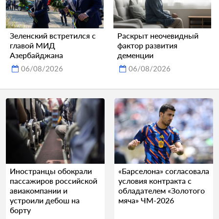
Зеленский встретился с
Раскрыт неочевидный
главой МИД
фактор развития
Азербайджана
деменции
06/08/2026
06/08/2026
Иностранцы обокрали
«Барселона» согласовала
пассажиров российской
условия контракта с
авиакомпании и
обладателем «Золотого
устроили дебош на
мяча» ЧМ-2026
борту