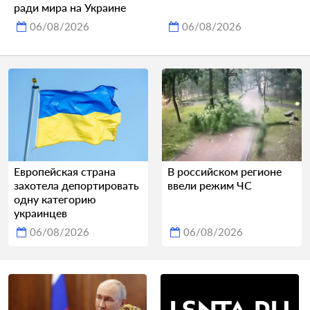
ради мира на Украине
06/08/2026
06/08/2026
Европейская страна
В российском регионе
захотела депортировать
ввели режим ЧС
одну категорию
украинцев
06/08/2026
06/08/2026