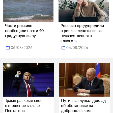
Части россиян
Россиян предупредили
пообещали почти 40-
о риске слепоты из-за
градусную жару
некачественного
алкоголя
06/08/2026
06/08/2026
Трамп раскрыл свое
Путин заслушал доклад
отношение к главе
об обстановке на
Пентагона
добропольском