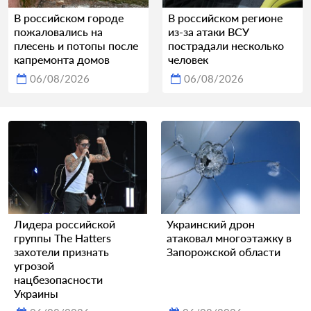
В российском городе
В российском регионе
пожаловались на
из-за атаки ВСУ
плесень и потопы после
пострадали несколько
капремонта домов
человек
06/08/2026
06/08/2026
Лидера российской
Украинский дрон
группы The Hatters
атаковал многоэтажку в
захотели признать
Запорожской области
угрозой
нацбезопасности
Украины