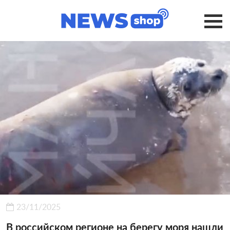
23/11/2025
В российском регионе на берегу моря нашли