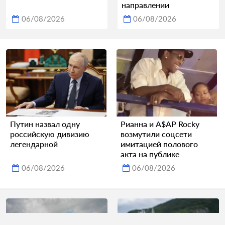
направлении
06/08/2026
06/08/2026
Путин назвал одну
Рианна и A$AP Rocky
российскую дивизию
возмутили соцсети
легендарной
имитацией полового
акта на публике
06/08/2026
06/08/2026