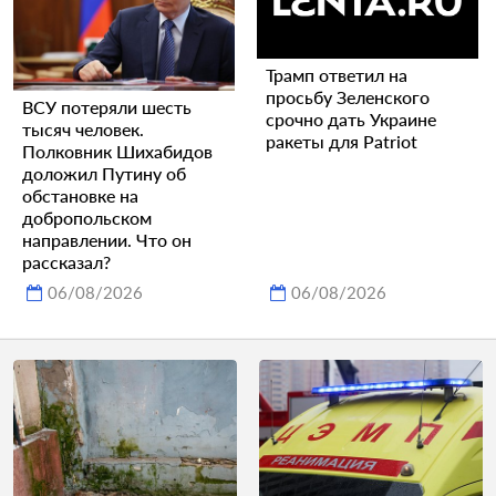
Трамп ответил на
просьбу Зеленского
ВСУ потеряли шесть
срочно дать Украине
тысяч человек.
ракеты для Patriot
Полковник Шихабидов
доложил Путину об
обстановке на
добропольском
направлении. Что он
рассказал?
06/08/2026
06/08/2026