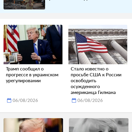
Трамп сообщил о
Стало известно о
прогрессе в украинском
просьбе США к России
урегулировании
освободить
осужденного
американца Гилмана
06/08/2026
06/08/2026