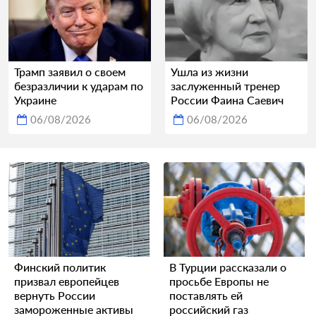
Трамп заявил о своем
Ушла из жизни
безразличии к ударам по
заслуженный тренер
Украине
России Фаина Саевич
06/08/2026
06/08/2026
Финский политик
В Турции рассказали о
призвал европейцев
просьбе Европы не
вернуть России
поставлять ей
замороженные активы
российский газ