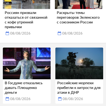
Россиян призвали
Раскрыты темы
отказаться от связанной
переговоров Зеленского
с кофе утренней
с союзником России
привычки
08/08/2026
08/08/2026
В Госдуме отказались
Российские морпехи
давать Плющенко
прибегли к хитрости для
деньги
атаки в ДНР
08/08/2026
08/08/2026