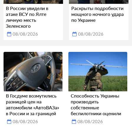
В России увидели в
Раскрыты подробности
атаке ВСУ по Ялте
мощного ночного удара
личную месть
по Украине
Зеленского
08/08/2026
08/08/2026
В Госдуме возмутились
Способность Украины
разницей цен на
производить
автомобили «АвтоВАЗа»
собственные
в России и за границей
беспилотники оценили
08/08/2026
08/08/2026