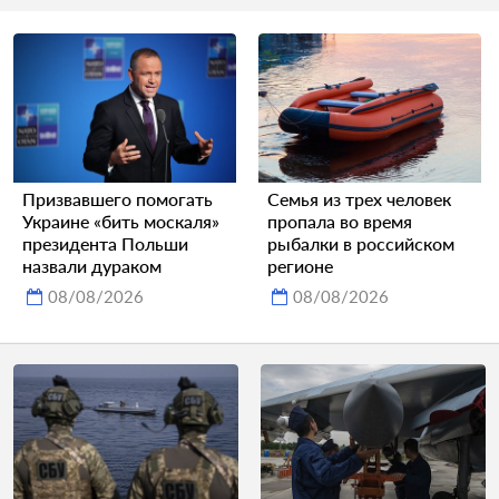
Призвавшего помогать
Семья из трех человек
Украине «бить москаля»
пропала во время
президента Польши
рыбалки в российском
назвали дураком
регионе
08/08/2026
08/08/2026