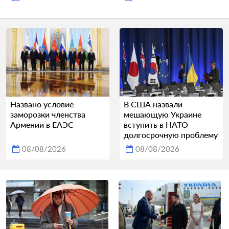
Названо условие
В США назвали
заморозки членства
мешающую Украине
Армении в ЕАЭС
вступить в НАТО
долгосрочную проблему
08/08/2026
08/08/2026