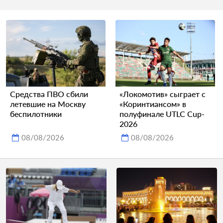
Средства ПВО сбили
«Локомотив» сыграет с
летевшие на Москву
«Коринтиансом» в
беспилотники
полуфинале UTLC Cup-
2026
08/08/2026
08/08/2026