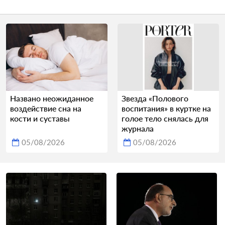
Названо неожиданное
Звезда «Полового
воздействие сна на
воспитания» в куртке на
кости и суставы
голое тело снялась для
журнала
05/08/2026
05/08/2026