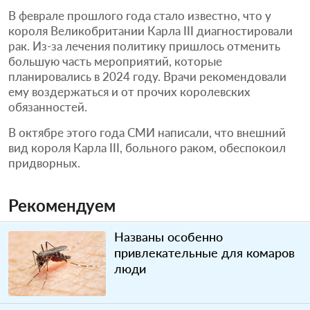
В феврале прошлого года стало известно, что у
короля Великобритании Карла III диагностировали
рак. Из-за лечения политику пришлось отменить
большую часть мероприятий, которые
планировались в 2024 году. Врачи рекомендовали
ему воздержаться и от прочих королевских
обязанностей.
В октябре этого года СМИ написали, что внешний
вид короля Карла III, больного раком, обеспокоил
придворных.
Рекомендуем
Названы особенно
привлекательные для комаров
люди