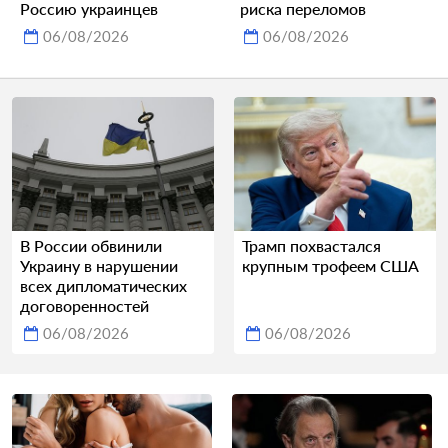
Россию украинцев
риска переломов
06/08/2026
06/08/2026
В России обвинили
Трамп похвастался
Украину в нарушении
крупным трофеем США
всех дипломатических
договоренностей
06/08/2026
06/08/2026