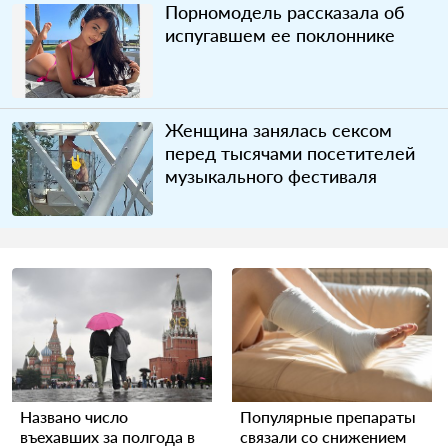
Порномодель рассказала об
испугавшем ее поклоннике
Женщина занялась сексом
перед тысячами посетителей
музыкального фестиваля
Названо число
Популярные препараты
въехавших за полгода в
связали со снижением