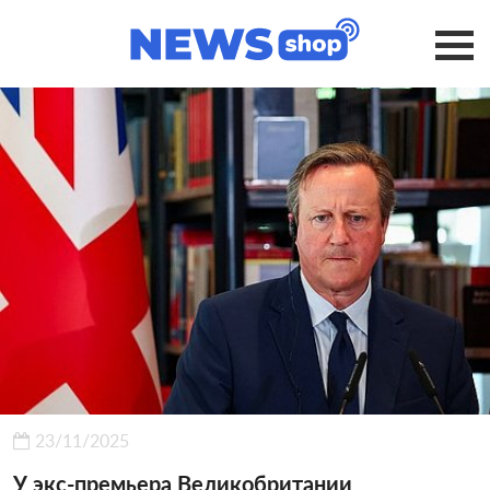
23/11/2025
У экс-премьера Великобритании