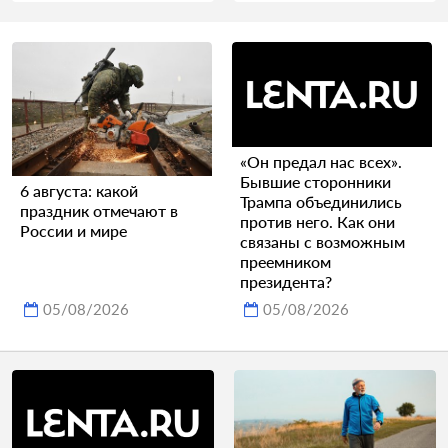
«Он предал нас всех».
Бывшие сторонники
6 августа: какой
Трампа объединились
праздник отмечают в
против него. Как они
России и мире
связаны с возможным
преемником
президента?
05/08/2026
05/08/2026