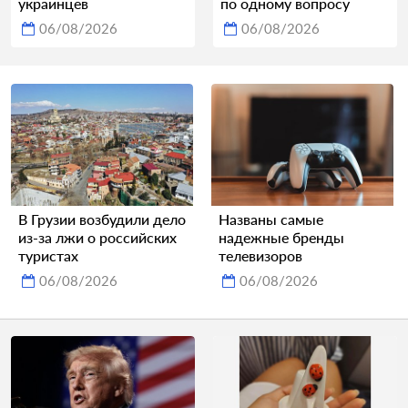
украинцев
по одному вопросу
06/08/2026
06/08/2026
В Грузии возбудили дело
Названы самые
из-за лжи о российских
надежные бренды
туристах
телевизоров
06/08/2026
06/08/2026