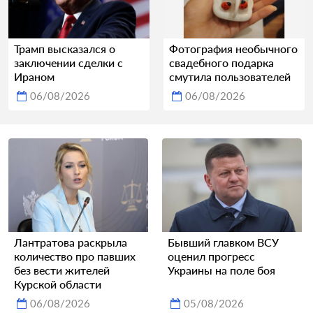
Трамп высказался о
Фотография необычного
заключении сделки с
свадебного подарка
Ираном
смутила пользователей
06/08/2026
06/08/2026
Лантратова раскрыла
Бывший главком ВСУ
количество про павших
оценил прогресс
без вести жителей
Украины на поле боя
Курской области
06/08/2026
05/08/2026