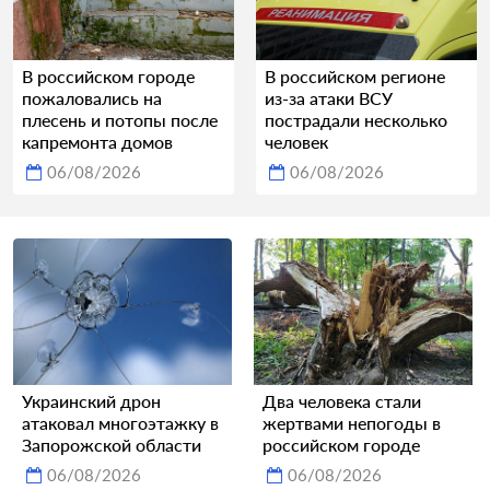
В российском городе
В российском регионе
пожаловались на
из-за атаки ВСУ
плесень и потопы после
пострадали несколько
капремонта домов
человек
06/08/2026
06/08/2026
Украинский дрон
Два человека стали
атаковал многоэтажку в
жертвами непогоды в
Запорожской области
российском городе
06/08/2026
06/08/2026