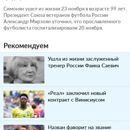
Симонян ушел из жизни 23 ноября в возрасте 99 лет.
Президент Союза ветеранов футбола России
Александр Мирзоян уточнил, что прославленного
футболиста госпитализировали 20 ноября.
Рекомендуем
Ушла из жизни заслуженный
тренер России Фаина Саевич
«Реал» заключил новый
контракт с Винисиусом
Назван фаворит на звание