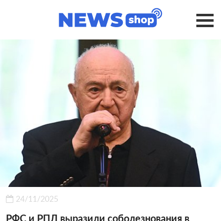
24/11/2025
РФС и РПЛ выразили соболезнования в