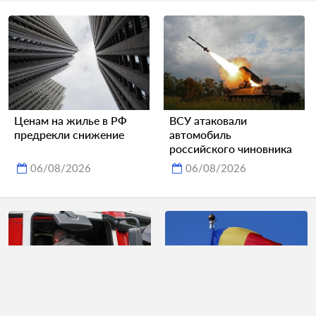
Ценам на жилье в РФ
ВСУ атаковали
предрекли снижение
автомобиль
российского чиновника
06/08/2026
06/08/2026
Губернатор российского
В Румынии заявили о