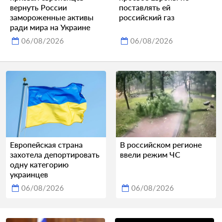
вернуть России
поставлять ей
замороженные активы
российский газ
ради мира на Украине
06/08/2026
06/08/2026
Европейская страна
В российском регионе
захотела депортировать
ввели режим ЧС
одну категорию
украинцев
06/08/2026
06/08/2026