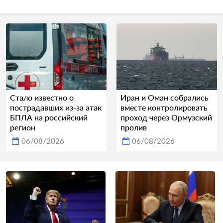
Стало известно о
Иран и Оман собрались
пострадавших из-за атак
вместе контролировать
БПЛА на российский
проход через Ормузский
регион
пролив
06/08/2026
06/08/2026