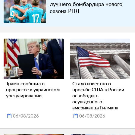
лучшего бомбардира нового
сезона РПЛ
Трамп сообщил о
Стало известно о
прогрессе в украинском
просьбе США к России
урегулировании
освободить
осужденного
американца Гилмана
06/08/2026
06/08/2026