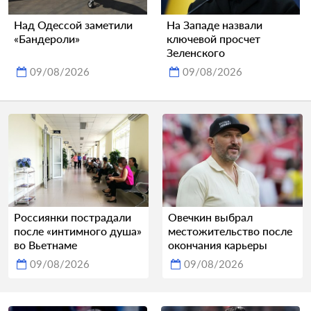
Над Одессой заметили
На Западе назвали
«Бандероли»
ключевой просчет
Зеленского
09/08/2026
09/08/2026
Россиянки пострадали
Овечкин выбрал
после «интимного душа»
местожительство после
во Вьетнаме
окончания карьеры
09/08/2026
09/08/2026