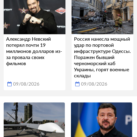
Александр Невский
Россия нанесла мощный
потерял почти 19
удар по портовой
миллионов долларов из-
инфраструктуре Одессы.
за провала своих
Поражен бывший
фильмов
черноморский хаб
Украины, горят военные
склады
09/08/2026
09/08/2026