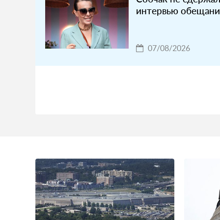
интервью обещани
07/08/2026