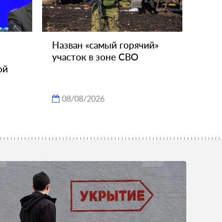
Назван «самый горячий»
участок в зоне СВО
ой
08/08/2026