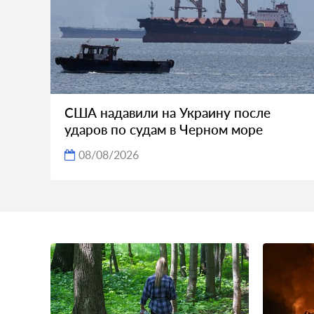
США надавили на Украину после
ударов по судам в Черном море
08/08/2026