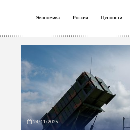
Экономика
Россия
Ценности
24/11/2025