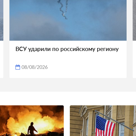
ВСУ ударили по российскому региону
08/08/2026