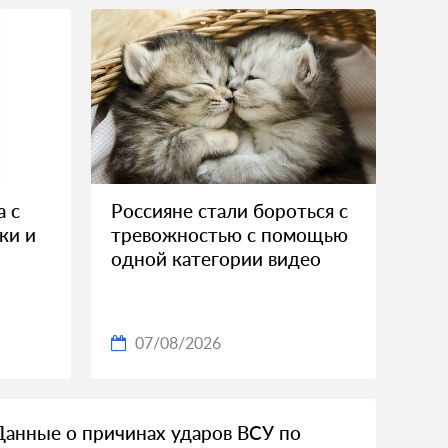
а с
Россияне стали бороться с
ки и
тревожностью с помощью
одной категории видео
07/08/2026
Данные о причинах ударов ВСУ по