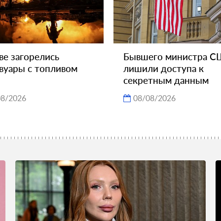
ве загорелись
Бывшего министра 
вуары с топливом
лишили доступа к
секретным данным
08/2026
08/08/2026