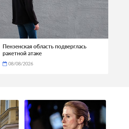
Пензенская область подверглась
ракетной атаке
08/08/2026