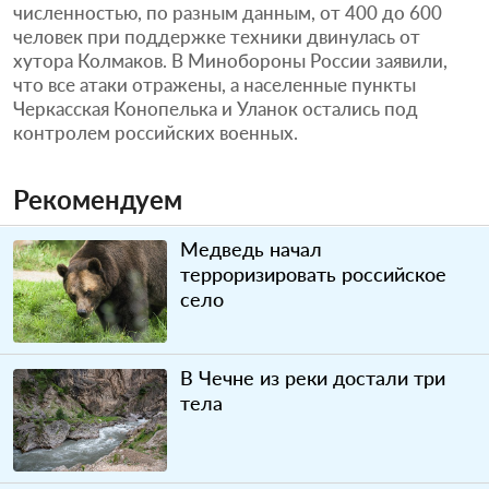
численностью, по разным данным, от 400 до 600
человек при поддержке техники двинулась от
хутора Колмаков. В Минобороны России заявили,
что все атаки отражены, а населенные пункты
Черкасская Конопелька и Уланок остались под
контролем российских военных.
Рекомендуем
Медведь начал
терроризировать российское
село
В Чечне из реки достали три
тела