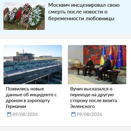
Москвич инсценировал свою
смерть после новости о
беременности любовницы
Появились новые
Вучич высказался о
данные об инциденте с
переходе на другую
дроном в аэропорту
сторону после визита
Германии
Зеленского
09/08/2026
09/08/2026