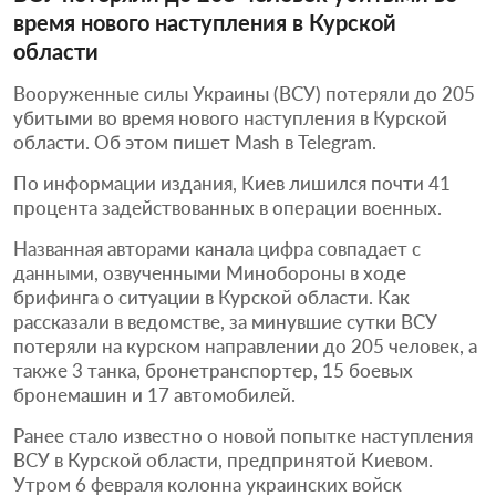
время нового наступления в Курской
области
Вооруженные силы Украины (ВСУ) потеряли до 205
убитыми во время нового наступления в Курской
области. Об этом пишет Mash в Telegram.
По информации издания, Киев лишился почти 41
процента задействованных в операции военных.
Названная авторами канала цифра совпадает с
данными, озвученными Минобороны в ходе
брифинга о ситуации в Курской области. Как
рассказали в ведомстве, за минувшие сутки ВСУ
потеряли на курском направлении до 205 человек, а
также 3 танка, бронетранспортер, 15 боевых
бронемашин и 17 автомобилей.
Ранее стало известно о новой попытке наступления
ВСУ в Курской области, предпринятой Киевом.
Утром 6 февраля колонна украинских войск