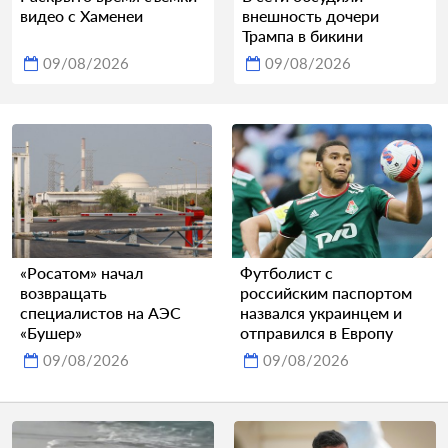
видео с Хаменеи
внешность дочери
Трампа в бикини
09/08/2026
09/08/2026
«Росатом» начал
Футболист с
возвращать
российским паспортом
специалистов на АЭС
назвался украинцем и
«Бушер»
отправился в Европу
09/08/2026
09/08/2026