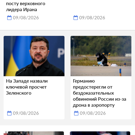
посту верховного
лидера Ирана
09/08/2026
09/08/2026
На Западе назвали
Германию
ключевой просчет
предостерегли от
Зеленского
бездоказательных
обвинений России из-за
дрона в аэропорту
09/08/2026
09/08/2026