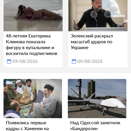
48-летняя Екатерина
Зеленский раскрыл
Климова показала
масштаб ударов по
фигуру в купальнике и
Украине
восхитила подписчиков
09/08/2026
09/08/2026
Появились первые
Над Одессой заметили
кадры с Хаменеи на
«Бандероли»