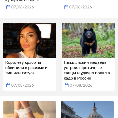
07/08/2026
07/08/2026
Королеву красоты
Гималайский медведь
обвинили в расизме и
устроил эротичные
лишили титула
танцы и удачно попал в
кадр в России
07/08/2026
07/08/2026