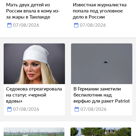
Мать двух детей из
Известная журналистка
России впала в кому из-
попала под уголовное
за жары в Таиланде
дело в России
07/08/2026
07/08/2026
Седокова отреагировала
В Германии заметили
на статус «черной
беспилотник над
вдовы»
верфью для ракет Patriot
07/08/2026
07/08/2026