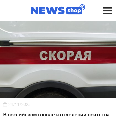
24/11/2025
В российском городе в отделении почты на