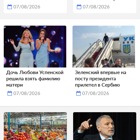
07/08/2026
07/08/2026
Дочь Любови Успенской
Зеленский впервые на
решила взять фамилию
посту президента
матери
прилетел в Сербию
07/08/2026
07/08/2026