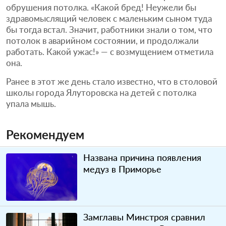
обрушения потолка. «Какой бред! Неужели бы
здравомыслящий человек с маленьким сыном туда
бы тогда встал. Значит, работники знали о том, что
потолок в аварийном состоянии, и продолжали
работать. Какой ужас!» — с возмущением отметила
она.
Ранее в этот же день стало известно, что в столовой
школы города Ялуторовска на детей с потолка
упала мышь.
Рекомендуем
Названа причина появления
медуз в Приморье
Замглавы Минстроя сравнил