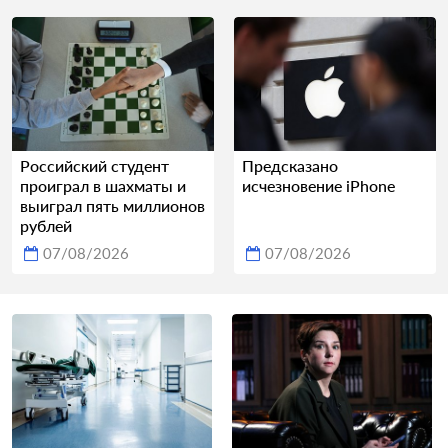
Российский студент
Предсказано
проиграл в шахматы и
исчезновение iPhone
выиграл пять миллионов
рублей
07/08/2026
07/08/2026