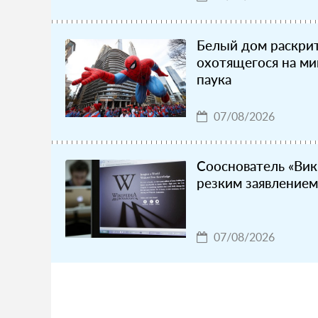
Белый дом раскрит
охотящегося на ми
паука
07/08/2026
Сооснователь «Вик
резким заявлением
07/08/2026