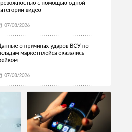
тревожностью с помощью одной
категории видео
07/08/2026
Данные о причинах ударов ВСУ по
складам маркетплейса оказались
фейком
07/08/2026