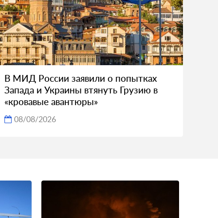
В МИД России заявили о попытках
Запада и Украины втянуть Грузию в
«кровавые авантюры»
08/08/2026