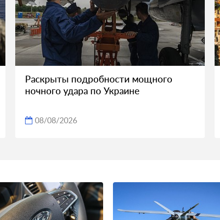
Раскрыты подробности мощного
ночного удара по Украине
08/08/2026