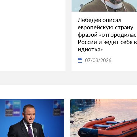
Лебедев описал
европейскую страну
фразой «отгородилас
России и ведет себя 
идиотка»
07/08/2026