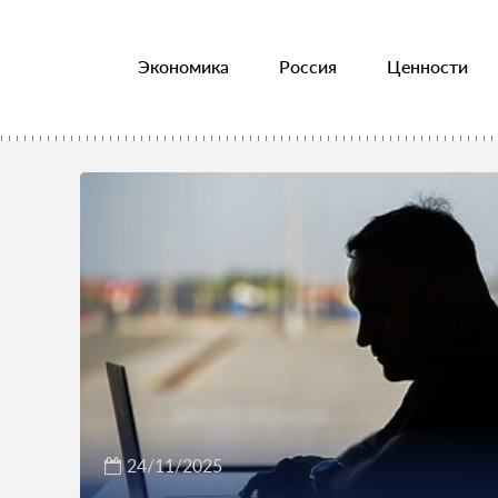
Экономика
Россия
Ценности
24/11/2025