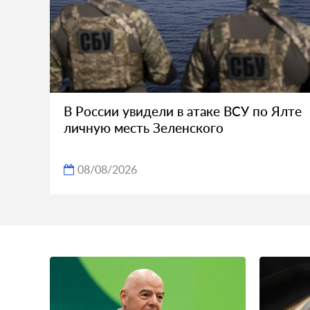
В России увидели в атаке ВСУ по Ялте
личную месть Зеленского
08/08/2026