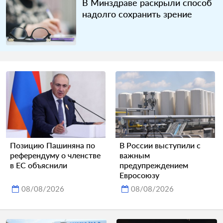
В Минздраве раскрыли способ
надолго сохранить зрение
Позицию Пашиняна по
В России выступили с
референдуму о членстве
важным
в ЕС объяснили
предупреждением
Евросоюзу
08/08/2026
08/08/2026