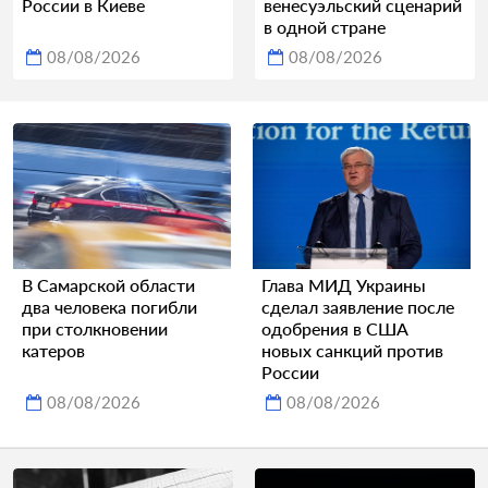
России в Киеве
венесуэльский сценарий
в одной стране
08/08/2026
08/08/2026
В Самарской области
Глава МИД Украины
два человека погибли
сделал заявление после
при столкновении
одобрения в США
катеров
новых санкций против
России
08/08/2026
08/08/2026