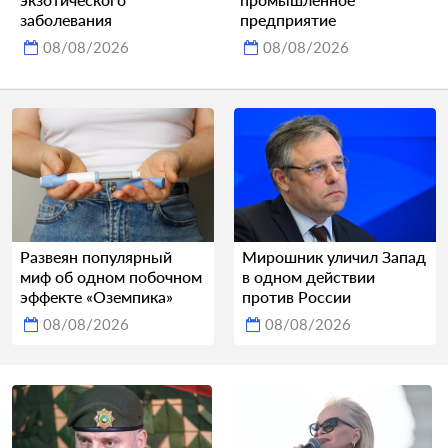
заболевания
предприятие
08/08/2026
08/08/2026
Развеян популярный
Мирошник уличил Запад
миф об одном побочном
в одном действии
эффекте «Оземпика»
против России
08/08/2026
08/08/2026