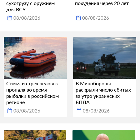
сухогрузу с оружием
похудения через 20 лет
для ВСУ
08/08/2026
08/08/2026
Семья из трех человек
В Минобороны
пропала во время
раскрыли число сбитых
рыбалки в российском
за утро украинских
регионе
БПЛА
08/08/2026
08/08/2026