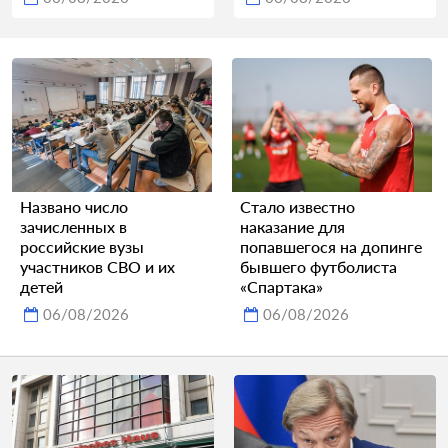
Названо число
Стало известно
зачисленных в
наказание для
российские вузы
попавшегося на допинге
участников СВО и их
бывшего футболиста
детей
«Спартака»
06/08/2026
06/08/2026