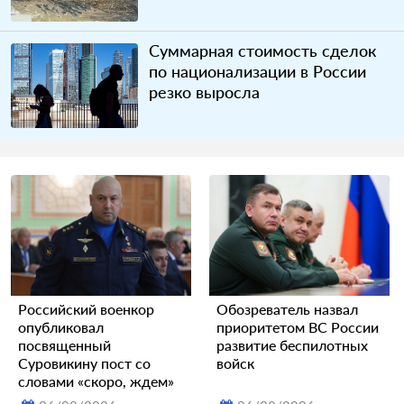
Суммарная стоимость сделок
по национализации в России
резко выросла
Российский военкор
Обозреватель назвал
опубликовал
приоритетом ВС России
посвященный
развитие беспилотных
Суровикину пост со
войск
словами «скоро, ждем»