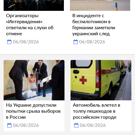
Организаторы
В инциденте с
«Интервидения»
беспилотником в
ответили на слухи об
Германии заметили
отмене
украинский след
06/08/2026
06/08/2026
На Украине допустили
Автомобиль влетел в
попытки срыва выборов
толпу пешеходов в
в России
российском городе
06/08/2026
06/08/2026