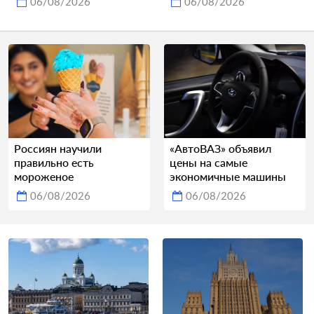
06/08/2026
06/08/2026
Россиян научили
«АвтоВАЗ» объявил
правильно есть
цены на самые
мороженое
экономичные машины
06/08/2026
06/08/2026