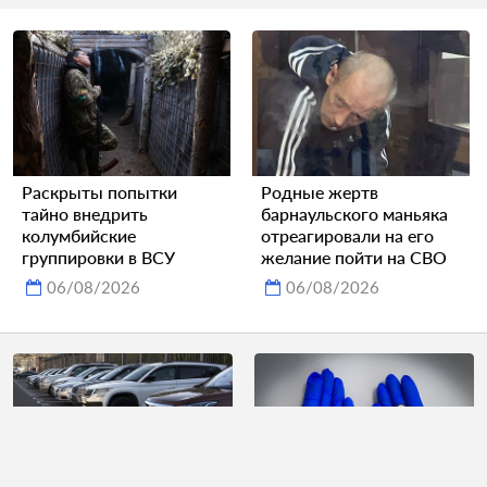
Раскрыты попытки
Родные жертв
тайно внедрить
барнаульского маньяка
колумбийские
отреагировали на его
группировки в ВСУ
желание пойти на СВО
06/08/2026
06/08/2026