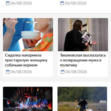
06/08/2026
06/08/2026
Сиделка накормила
Тихановская высказалась
престарелую женщину
о возвращении мужа в
собачьим кормом
политику
06/08/2026
06/08/2026