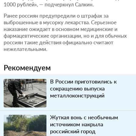
1000 рублей», — подчеркнул Салкин.
Ранее россиян предупредили о штрафах за
выброшенные в мусорку лекарства. Серьезное
наказание ожидает в основном медицинские и
фармацевтические организации, но и для обычных
россиян такие действия официально считают
нежелательными.
Рекомендуем
В России приготовились к
сокращению выпуска
металлоконструкций
Жуткая вонь с необычным
источником накрыла
российский город