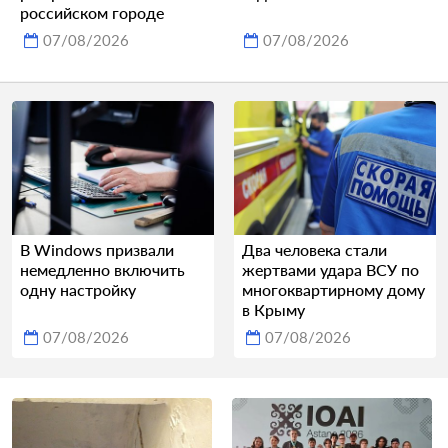
российском городе
07/08/2026
07/08/2026
В Windows призвали
Два человека стали
немедленно включить
жертвами удара ВСУ по
одну настройку
многоквартирному дому
в Крыму
07/08/2026
07/08/2026