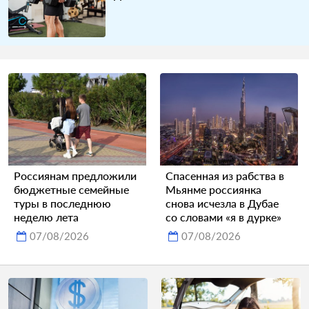
Россиянам предложили
Спасенная из рабства в
бюджетные семейные
Мьянме россиянка
туры в последнюю
снова исчезла в Дубае
неделю лета
со словами «я в дурке»
07/08/2026
07/08/2026