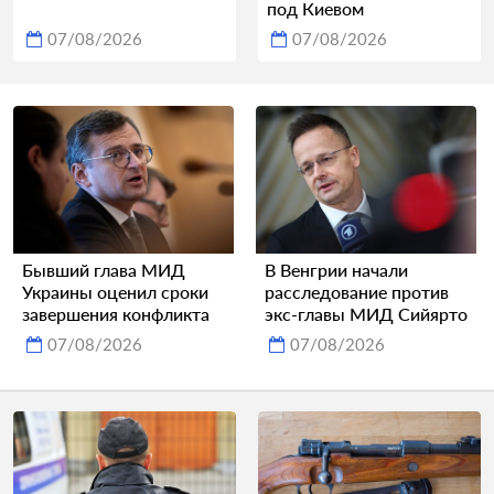
под Киевом
07/08/2026
07/08/2026
Бывший глава МИД
В Венгрии начали
Украины оценил сроки
расследование против
завершения конфликта
экс-главы МИД Сийярто
07/08/2026
07/08/2026