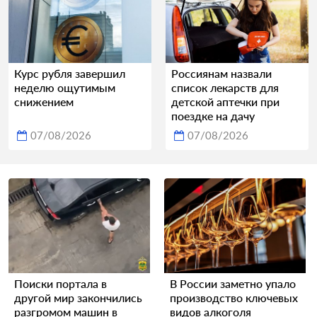
Курс рубля завершил
Россиянам назвали
неделю ощутимым
список лекарств для
снижением
детской аптечки при
поездке на дачу
07/08/2026
07/08/2026
Поиски портала в
В России заметно упало
другой мир закончились
производство ключевых
разгромом машин в
видов алкоголя