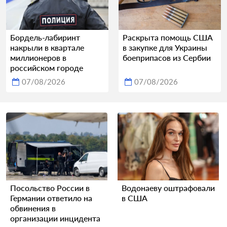
Бордель-лабиринт
Раскрыта помощь США
накрыли в квартале
в закупке для Украины
миллионеров в
боеприпасов из Сербии
российском городе
07/08/2026
07/08/2026
Посольство России в
Водонаеву оштрафовали
Германии ответило на
в США
обвинения в
организации инцидента