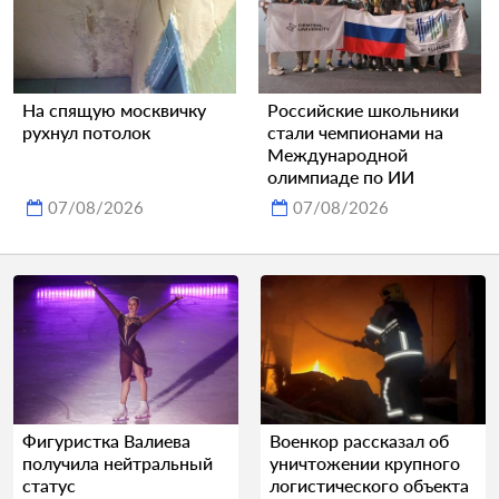
На спящую москвичку
Российские школьники
рухнул потолок
стали чемпионами на
Международной
олимпиаде по ИИ
07/08/2026
07/08/2026
Фигуристка Валиева
Военкор рассказал об
получила нейтральный
уничтожении крупного
статус
логистического объекта