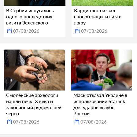
В Сербии испугались
Кардиолог назвал
одного последствия
способ защититься в
визита Зеленского
жару
07/08/2026
07/08/2026
Смоленские археологи
Маск отказал Украине в
нашли печь IX века и
использовании Starlink
закопанный рядом с ней
для ударов вглубь
череп
России
07/08/2026
07/08/2026