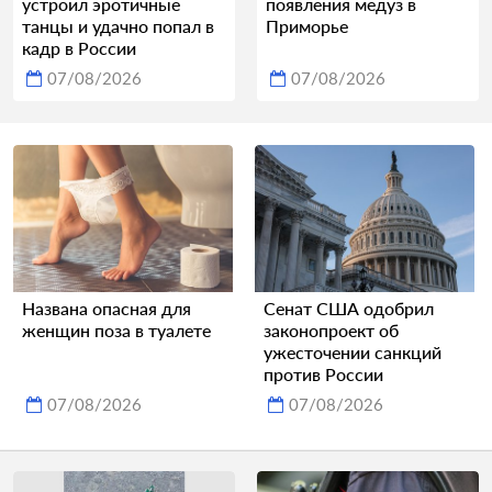
устроил эротичные
появления медуз в
танцы и удачно попал в
Приморье
кадр в России
07/08/2026
07/08/2026
Названа опасная для
Сенат США одобрил
женщин поза в туалете
законопроект об
ужесточении санкций
против России
07/08/2026
07/08/2026