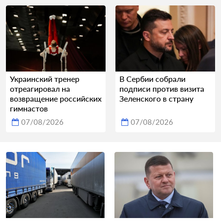
Украинский тренер
В Сербии собрали
отреагировал на
подписи против визита
возвращение российских
Зеленского в страну
гимнастов
07/08/2026
07/08/2026