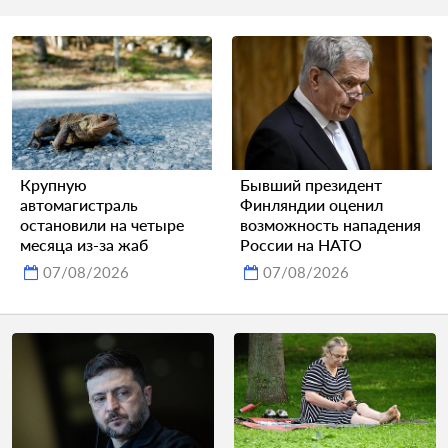
Крупную
Бывший президент
автомагистраль
Финляндии оценил
остановили на четыре
возможность нападения
месяца из-за жаб
России на НАТО
07/08/2026
07/08/2026