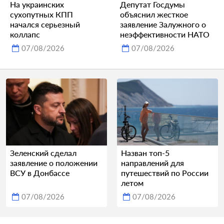
На украинских
Депутат Госдумы
сухопутных КПП
объяснил жесткое
начался серьезный
заявление Залужного о
коллапс
неэффективности НАТО
07/08/2026
07/08/2026
Зеленский сделал
Назван топ-5
заявление о положении
направлений для
ВСУ в Донбассе
путешествий по России
летом
07/08/2026
07/08/2026