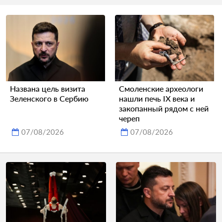
Названа цель визита
Смоленские археологи
Зеленского в Сербию
нашли печь IX века и
закопанный рядом с ней
череп
07/08/2026
07/08/2026