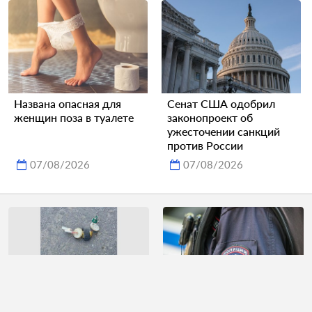
Названа опасная для
Сенат США одобрил
женщин поза в туалете
законопроект об
ужесточении санкций
против России
07/08/2026
07/08/2026
Найденную в
Отчим истязал пятерых