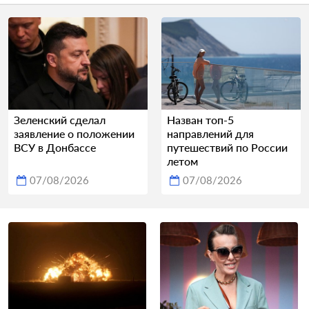
Зеленский сделал
Назван топ-5
заявление о положении
направлений для
ВСУ в Донбассе
путешествий по России
летом
07/08/2026
07/08/2026