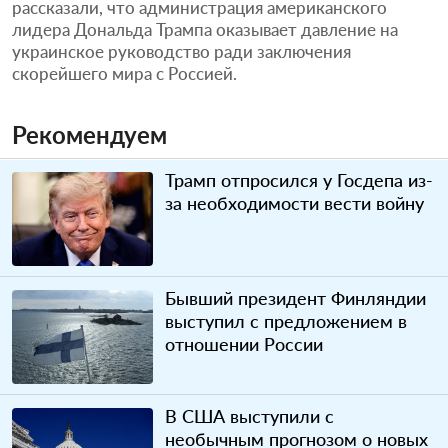
рассказали, что администрация американского
лидера Дональда Трампа оказывает давление на
украинское руководство ради заключения
скорейшего мира с Россией.
Рекомендуем
Трамп отпросился у Госдепа из-
за необходимости вести войну
Бывший президент Финляндии
выступил с предложением в
отношении России
В США выступили с
необычным прогнозом о новых