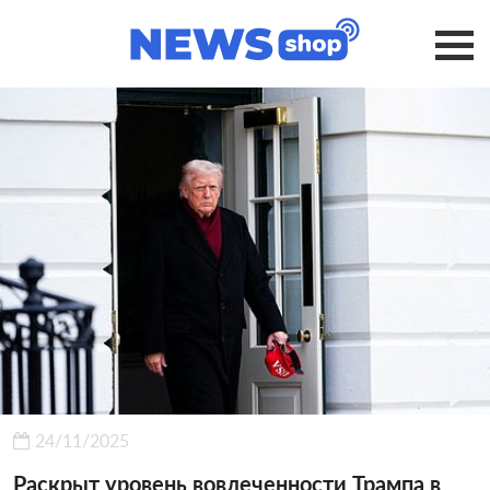
24/11/2025
Раскрыт уровень вовлеченности Трампа в