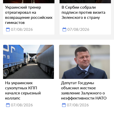
Украинский тренер
В Сербии собрали
отреагировал на
подписи против визита
возвращение российских
Зеленского в страну
гимнастов
07/08/2026
07/08/2026
На украинских
Депутат Госдумы
сухопутных КПП
объяснил жесткое
начался серьезный
заявление Залужного о
коллапс
неэффективности НАТО
07/08/2026
07/08/2026