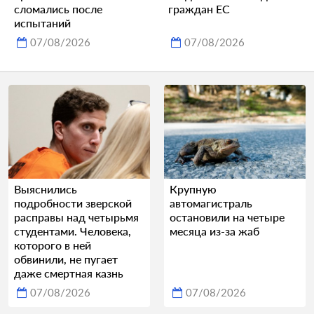
сломались после
граждан ЕС
испытаний
07/08/2026
07/08/2026
Выяснились
Крупную
подробности зверской
автомагистраль
расправы над четырьмя
остановили на четыре
студентами. Человека,
месяца из-за жаб
которого в ней
обвинили, не пугает
даже смертная казнь
07/08/2026
07/08/2026