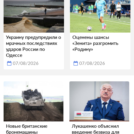
Украину предупредили о
Оценены шансы
мрачных последствиях
«Зенита» разгромить
ударов России по
«Родину»
Одессе
07/08/2026
07/08/2026
Новые британские
Лукашенко объяснил
бронемашины
введение безвиза для