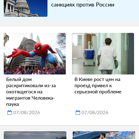
санкциях против России
Белый дом
В Киеве рост цен на
раскритиковали из-за
проезд привел к
охотящегося на
серьезной проблеме
мигрантов Человека-
паука
07/08/2026
07/08/2026