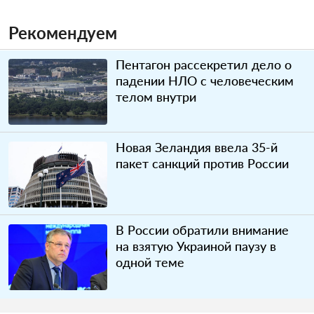
Рекомендуем
Пентагон рассекретил дело о
падении НЛО с человеческим
телом внутри
Новая Зеландия ввела 35-й
пакет санкций против России
В России обратили внимание
на взятую Украиной паузу в
одной теме