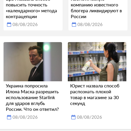
повысить точность
компанию известного
«календарного» метода
блогера ликвидируют в
контрацепции
России
08/08/2026
08/08/2026
Украина попросила
Юрист назвала способ
Илона Маска разрешить
распознать плохой
использование Starlink
товар в магазине за 30
для ударов вглубь
секунд
России. Что он ответил?
08/08/2026
08/08/2026