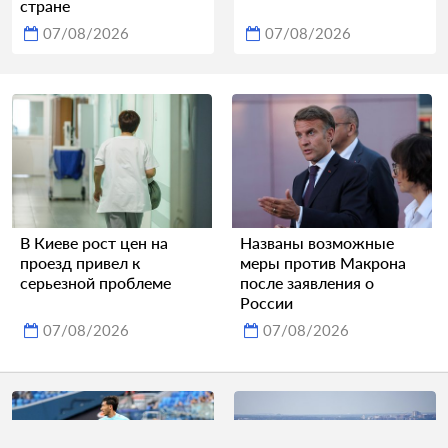
стране
07/08/2026
07/08/2026
В Киеве рост цен на
Названы возможные
проезд привел к
меры против Макрона
серьезной проблеме
после заявления о
России
07/08/2026
07/08/2026