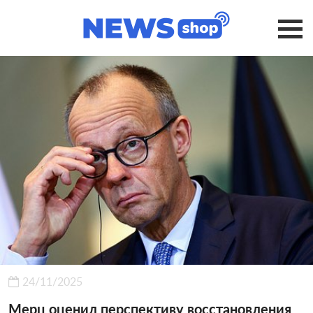
24/11/2025
Мерц оценил перспективу восстановления