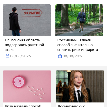
Пензенская область
Россиянам назвали
подверглась ракетной
способ значительно
атаке
снизить риск инфаркта
08/08/2026
08/08/2026
Врач назвала способ
Косметическую