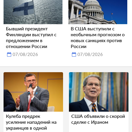
Бывший президент
В США выступили с
Финляндии выступил с
необычным прогнозом о
предложением в
новых санкциях против
отношении России
России
07/08/2026
07/08/2026
Кулеба предрек
США объявили о скорой
усиление нападений на
сделке с Ираном
украинцев в одной