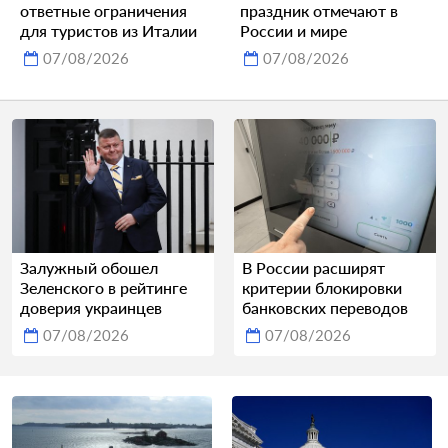
ответные ограничения
праздник отмечают в
для туристов из Италии
России и мире
07/08/2026
07/08/2026
Залужный обошел
В России расширят
Зеленского в рейтинге
критерии блокировки
доверия украинцев
банковских переводов
07/08/2026
07/08/2026