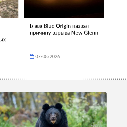
Глава Blue Origin назвал
причину взрыва New Glenn
ных
07/08/2026