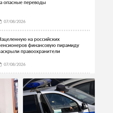
за опасные переводы
07/08/2026
Нацеленную на российских
пенсионеров финансовую пирамиду
раскрыли правоохранители
07/08/2026