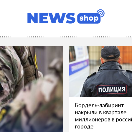
Бордель-лабиринт
накрыли в квартале
миллионеров в росси
городе