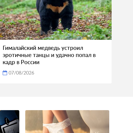
Гималайский медведь устроил
эротичные танцы и удачно попал в
кадр в России
07/08/2026