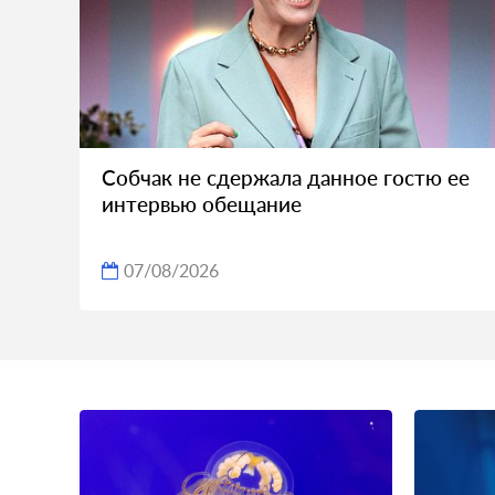
Собчак не сдержала данное гостю ее
интервью обещание
07/08/2026