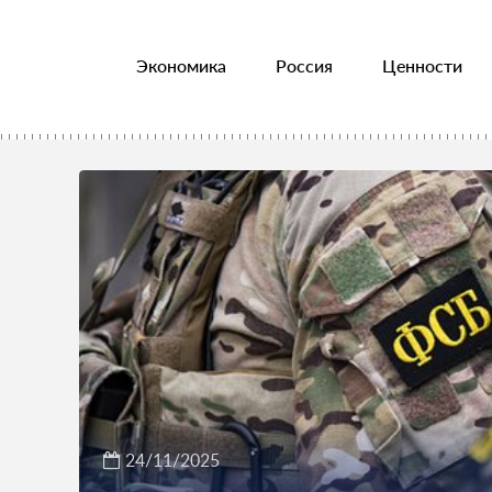
Экономика
Россия
Ценности
24/11/2025