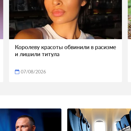
Королеву красоты обвинили в расизме
и лишили титула
07/08/2026