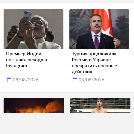
Премьер Индии
Турция предложила
поставил рекорд в
России и Украине
Instagram
прекратить военные
действия
08/08/2026
08/08/2026