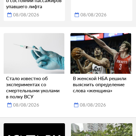
о состоянии пассажиров
упавшего лифта
08/08/2026
08/08/2026
Стало известно об
В женской НБА решили
экспериментах со
выяснить определение
смертельными уколами
слова «женщина»
в полку ВСУ
08/08/2026
08/08/2026