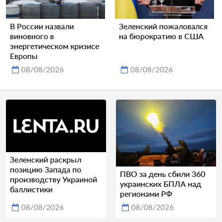
В России назвали
Зеленский пожаловался
виновного в
на бюрократию в США
энергетическом кризисе
Европы
08/08/2026
08/08/2026
Зеленский раскрыл
позицию Запада по
ПВО за день сбили 360
производству Украиной
украинских БПЛА над
баллистики
регионами РФ
08/08/2026
08/08/2026