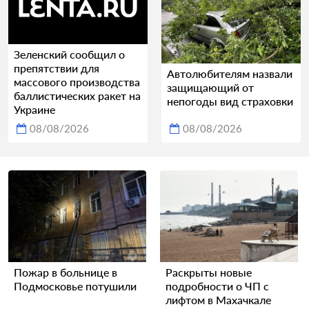
Зеленский сообщил о
препятствии для
Автолюбителям назвали
массового производства
защищающий от
баллистических ракет на
непогоды вид страховки
Украине
08/08/2026
08/08/2026
Пожар в больнице в
Раскрыты новые
Подмосковье потушили
подробности о ЧП с
лифтом в Махачкале