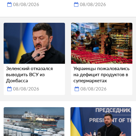
08/08/2026
08/08/2026
Зеленский отказался
Украинцы пожаловались
выводить ВСУ из
на дефицит продуктов в
Донбасса
супермаркетах
08/08/2026
08/08/2026