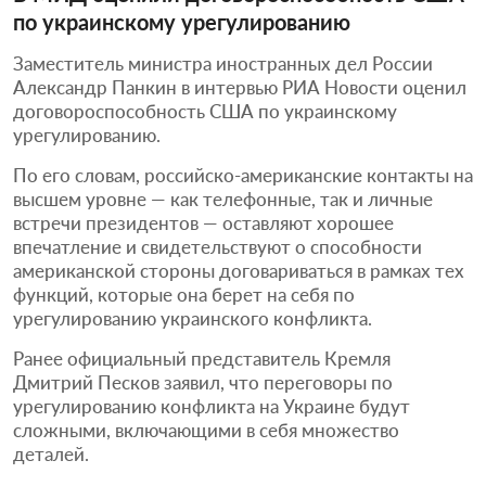
по украинскому урегулированию
Заместитель министра иностранных дел России
Александр Панкин в интервью РИА Новости оценил
договороспособность США по украинскому
урегулированию.
По его словам, российско-американские контакты на
высшем уровне — как телефонные, так и личные
встречи президентов — оставляют хорошее
впечатление и свидетельствуют о способности
американской стороны договариваться в рамках тех
функций, которые она берет на себя по
урегулированию украинского конфликта.
Ранее официальный представитель Кремля
Дмитрий Песков заявил, что переговоры по
урегулированию конфликта на Украине будут
сложными, включающими в себя множество
деталей.