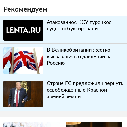
Рекомендуем
Атакованное ВСУ турецкое
судно отбуксировали
В Великобритании жестко
высказались о давлении на
Россию
Стране ЕС предложили вернуть
освобожденные Красной
армией земли