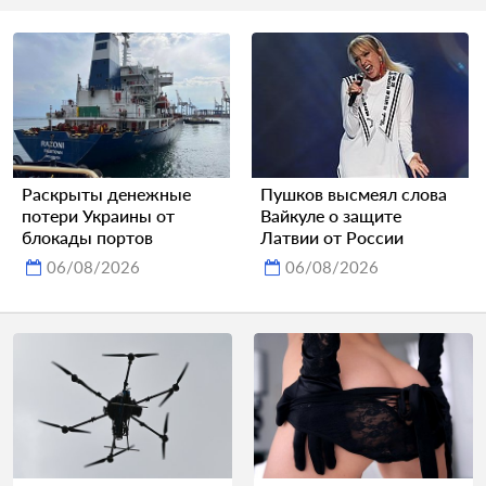
Раскрыты денежные
Пушков высмеял слова
потери Украины от
Вайкуле о защите
блокады портов
Латвии от России
06/08/2026
06/08/2026