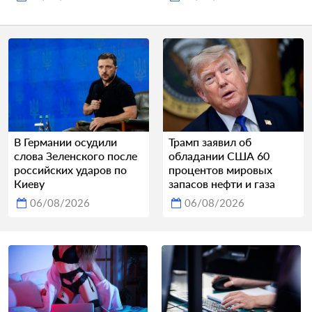
В Германии осудили
Трамп заявил об
слова Зеленского после
обладании США 60
российских ударов по
процентов мировых
Киеву
запасов нефти и газа
06/08/2026
06/08/2026