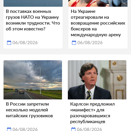
В поставках военных
На Украине
грузов НАТО на Украину
отреагировали на
возникли трудности. Что
возвращение российских
об этом известно?
боксеров на
международную арену
06/08/2026
06/08/2026
В России запретили
Карлсон предложил
несколько моделей
«манифест» для
китайских грузовиков
разочаровавшихся
республиканцев
06/08/2026
06/08/2026