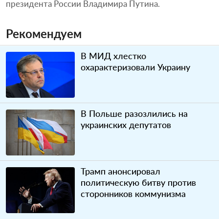
президента России Владимира Путина.
Рекомендуем
В МИД хлестко
охарактеризовали Украину
В Польше разозлились на
украинских депутатов
Трамп анонсировал
политическую битву против
сторонников коммунизма