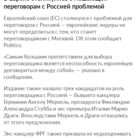
переговорам с Россией проблемой
Европейский союз (ЕС) столкнулся с проблемой для
переговоров с Россией — европейские лидеры не
могут определиться с тем, кто станет
переговорщиком с Москвой. Об этом сообщает
Politico.
«Самым большим препятствием для выбора
переговорщика является неспособность европейцев
договориться между собой», — указано в
сообщении.
Издание также назвало трех кандидатов на роль
переговорщика с Россией — бывшего канцлера
Германии Ангелу Меркель, президента Финляндии
Александра Стубба и экс-премьера Италии Марио
Драги. Впоследствии Меркель и Драги отказались
от этого предложения.
Экс-канцлер ФРГ также призвала не недооценивать