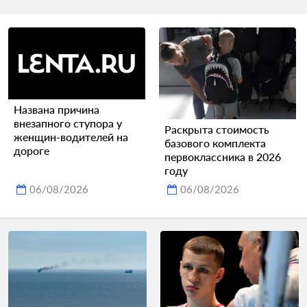
Названа причина
внезапного ступора у
Раскрыта стоимость
женщин-водителей на
базового комплекта
дороге
первоклассника в 2026
году
06/08/2026
06/08/2026