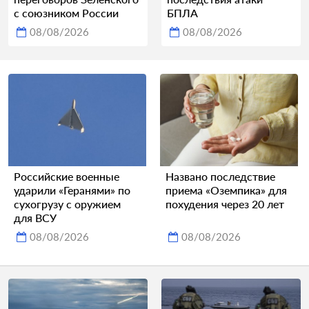
с союзником России
БПЛА
08/08/2026
08/08/2026
Российские военные
Названо последствие
ударили «Геранями» по
приема «Оземпика» для
сухогрузу с оружием
похудения через 20 лет
для ВСУ
08/08/2026
08/08/2026