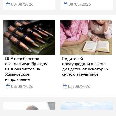
08/08/2026
08/08/2026
ВСУ перебросили
Родителей
скандальную бригаду
предупредили о вреде
националистов на
для детей от некоторых
Харьковское
сказок и мультиков
направление
08/08/2026
08/08/2026