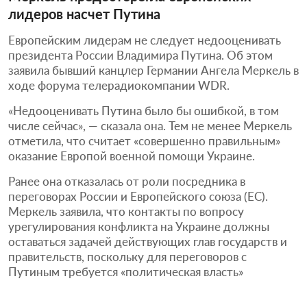
лидеров насчет Путина
Европейским лидерам не следует недооценивать
президента России Владимира Путина. Об этом
заявила бывший канцлер Германии Ангела Меркель в
ходе форума телерадиокомпании WDR.
«Недооценивать Путина было бы ошибкой, в том
числе сейчас», — сказала она. Тем не менее Меркель
отметила, что считает «совершенно правильным»
оказание Европой военной помощи Украине.
Ранее она отказалась от роли посредника в
переговорах России и Европейского союза (ЕС).
Меркель заявила, что контакты по вопросу
урегулирования конфликта на Украине должны
оставаться задачей действующих глав государств и
правительств, поскольку для переговоров с
Путиным требуется «политическая власть»