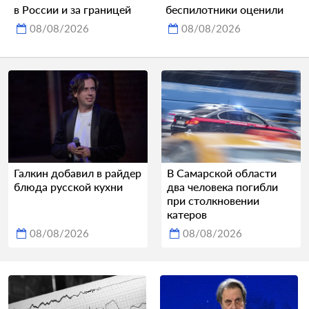
в России и за границей
беспилотники оценили
08/08/2026
08/08/2026
Галкин добавил в райдер
В Самарской области
блюда русской кухни
два человека погибли
при столкновении
катеров
08/08/2026
08/08/2026