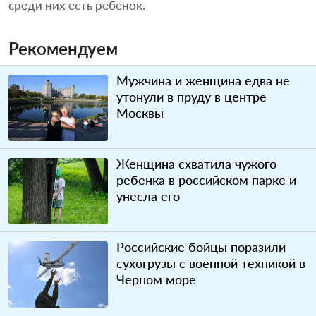
среди них есть ребенок.
Рекомендуем
Мужчина и женщина едва не
утонули в пруду в центре
Москвы
Женщина схватила чужого
ребенка в российском парке и
унесла его
Российские бойцы поразили
сухогрузы с военной техникой в
Черном море