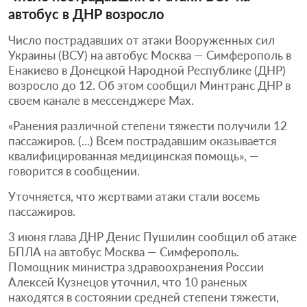
автобус в ДНР возросло
Число пострадавших от атаки Вооруженных сил
Украины (ВСУ) на автобус Москва — Симферополь в
Енакиево в Донецкой Народной Республике (ДНР)
возросло до 12. Об этом сообщил Минтранс ДНР в
своем канале в мессенджере Max.
«Ранения различной степени тяжести получили 12
пассажиров. (...) Всем пострадавшим оказывается
квалифицированная медицинская помощь», —
говорится в сообщении.
Уточняется, что жертвами атаки стали восемь
пассажиров.
3 июня глава ДНР Денис Пушилин сообщил об атаке
БПЛА на автобус Москва — Симферополь.
Помощник министра здравоохранения России
Алексей Кузнецов уточнил, что 10 раненых
находятся в состоянии средней степени тяжести,