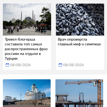
Тревел-блогерша
Врач опровергла
составила топ самых
главный миф о семечках
распространенных фраз
россиян на отдыхе в
Турции
08/08/2026
08/08/2026