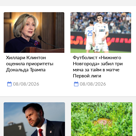
Хиллари Клинтон
Футболист «Нижнего
оценила приоритеты
Новгорода» забил три
Дональда Трампа
мяча за тайм в матче
Первой лиги
08/08/2026
08/08/2026