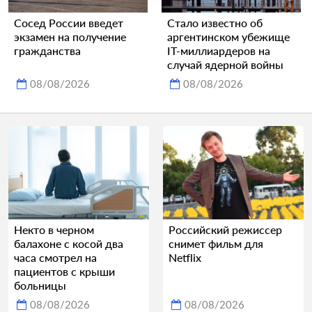
Сосед России введет
Стало известно об
экзамен на получение
аргентинском убежище
гражданства
IT-миллиардеров на
случай ядерной войны
08/08/2026
08/08/2026
Некто в черном
Российский режиссер
балахоне с косой два
снимет фильм для
часа смотрел на
Netflix
пациентов с крыши
больницы
08/08/2026
08/08/2026