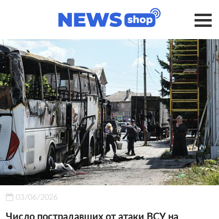
03/06/2026
Число пострадавших от атаки ВСУ на