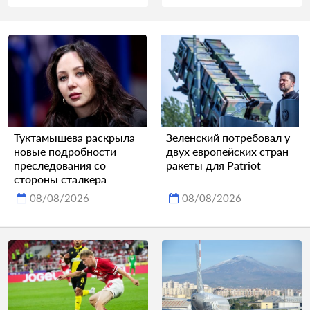
Туктамышева раскрыла
Зеленский потребовал у
новые подробности
двух европейских стран
преследования со
ракеты для Patriot
стороны сталкера
08/08/2026
08/08/2026