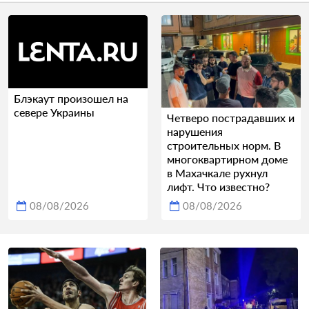
Блэкаут произошел на
севере Украины
Четверо пострадавших и
нарушения
строительных норм. В
многоквартирном доме
в Махачкале рухнул
лифт. Что известно?
08/08/2026
08/08/2026