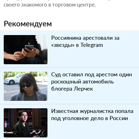
своего знакомого в торговом центре.
Рекомендуем
Россиянина арестовали за
«звезды» в Telegram
Суд оставил под арестом один
роскошный автомобиль
блогера Лерчек
Известная журналистка попала
под уголовное дело в России