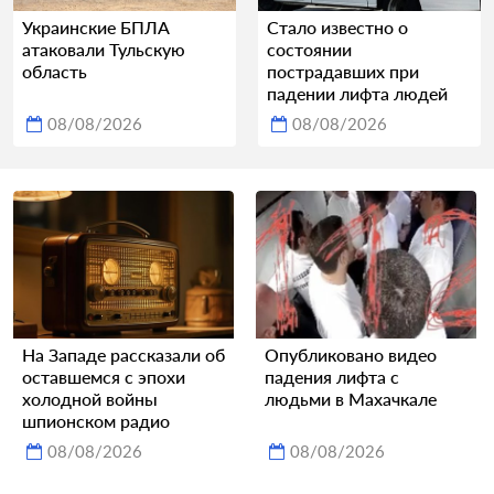
Украинские БПЛА
Стало известно о
атаковали Тульскую
состоянии
область
пострадавших при
падении лифта людей
08/08/2026
08/08/2026
На Западе рассказали об
Опубликовано видео
оставшемся с эпохи
падения лифта с
холодной войны
людьми в Махачкале
шпионском радио
08/08/2026
08/08/2026