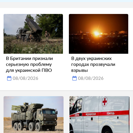
В Британии признали
В двух украинских
серьезную проблему
городах прозвучали
для украинской ПВО
взрывы
08/08/2026
08/08/2026