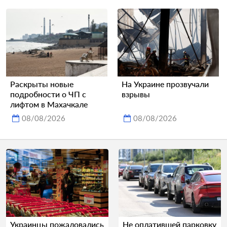
Раскрыты новые
На Украине прозвучали
подробности о ЧП с
взрывы
лифтом в Махачкале
08/08/2026
08/08/2026
Украинцы пожаловались
Не оплатившей парковку