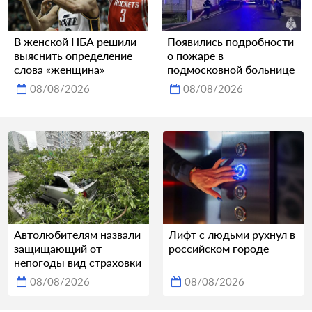
В женской НБА решили
Появились подробности
выяснить определение
о пожаре в
слова «женщина»
подмосковной больнице
08/08/2026
08/08/2026
Автолюбителям назвали
Лифт с людьми рухнул в
защищающий от
российском городе
непогоды вид страховки
08/08/2026
08/08/2026