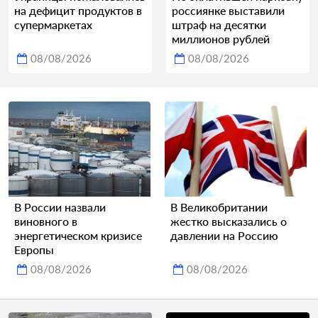
на дефицит продуктов в
россиянке выставили
супермаркетах
штраф на десятки
миллионов рублей
08/08/2026
08/08/2026
В России назвали
В Великобритании
виновного в
жестко высказались о
энергетическом кризисе
давлении на Россию
Европы
08/08/2026
08/08/2026