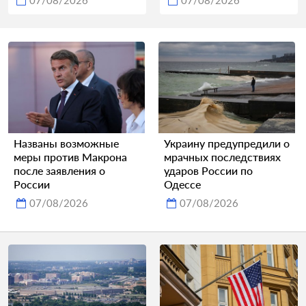
07/08/2026
07/08/2026
Названы возможные
Украину предупредили о
меры против Макрона
мрачных последствиях
после заявления о
ударов России по
России
Одессе
07/08/2026
07/08/2026