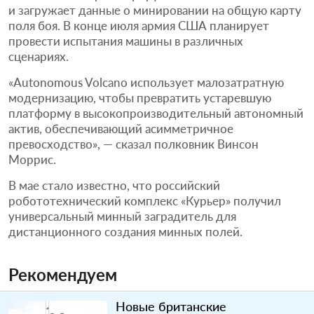
и загружает данные о минировании на общую карту
поля боя. В конце июля армия США планирует
провести испытания машины в различных
сценариях.
«Autonomous Volcano использует малозатратную
модернизацию, чтобы превратить устаревшую
платформу в высокопроизводительный автономный
актив, обеспечивающий асимметричное
превосходство», — сказал полковник Винсон
Моррис.
В мае стало известно, что российский
робототехнический комплекс «Курьер» получил
универсальный минный заградитель для
дистанционного создания минных полей.
Рекомендуем
Новые британские