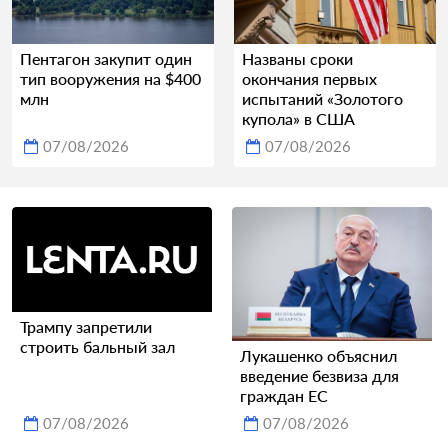
Пентагон закупит один
Названы сроки
тип вооружения на $400
окончания первых
млн
испытаний «Золотого
купола» в США
07/08/2026
07/08/2026
Трампу запретили
строить бальный зал
Лукашенко объяснил
введение безвиза для
граждан ЕС
07/08/2026
07/08/2026