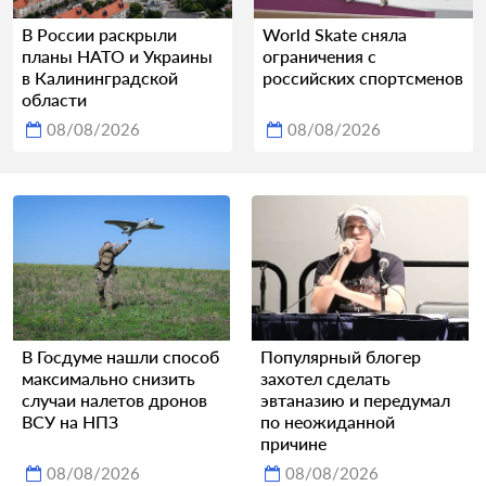
В России раскрыли
World Skate сняла
планы НАТО и Украины
ограничения с
в Калининградской
российских спортсменов
области
08/08/2026
08/08/2026
В Госдуме нашли способ
Популярный блогер
максимально снизить
захотел сделать
случаи налетов дронов
эвтаназию и передумал
ВСУ на НПЗ
по неожиданной
причине
08/08/2026
08/08/2026