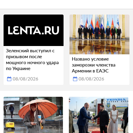
Зеленский выступил с
призывом после
Названо условие
мощного ночного удара
заморозки членства
по Украине
Армении в ЕАЭС
08/08/2026
08/08/2026