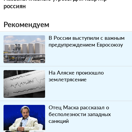
россиян
Рекомендуем
В России выступили с важным
предупреждением Евросоюзу
На Аляске произошло
землетрясение
Отец Маска рассказал о
бесполезности западных
санкций