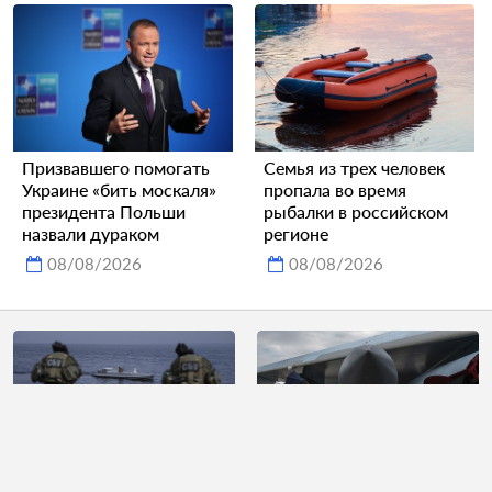
Призвавшего помогать
Семья из трех человек
Украине «бить москаля»
пропала во время
президента Польши
рыбалки в российском
назвали дураком
регионе
08/08/2026
08/08/2026