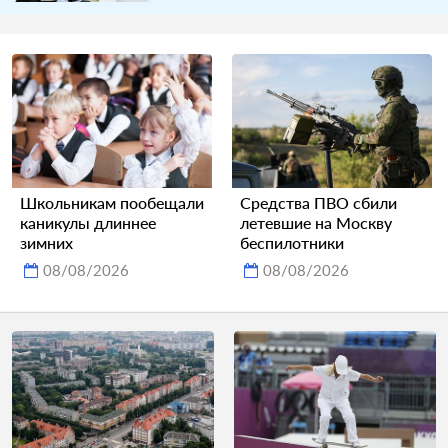
Школьникам пообещали
Средства ПВО сбили
каникулы длиннее
летевшие на Москву
зимних
беспилотники
08/08/2026
08/08/2026