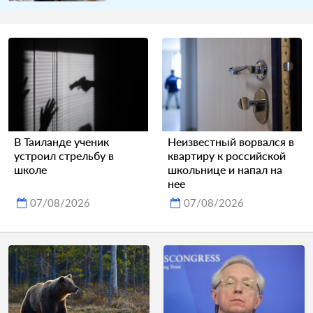
В Таиланде ученик
Неизвестный ворвался в
устроил стрельбу в
квартиру к российской
школе
школьнице и напал на
нее
07/08/2026
07/08/2026