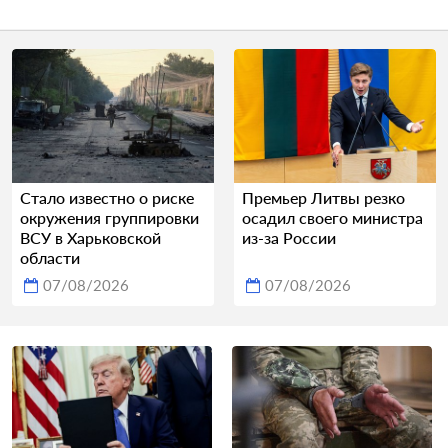
Стало известно о риске
Премьер Литвы резко
окружения группировки
осадил своего министра
ВСУ в Харьковской
из-за России
области
07/08/2026
07/08/2026