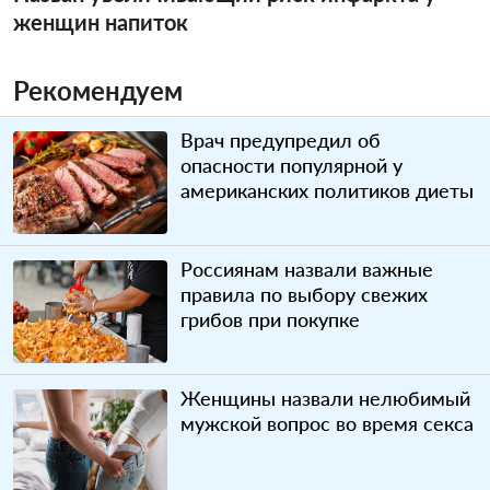
женщин напиток
Рекомендуем
Врач предупредил об
опасности популярной у
американских политиков диеты
Россиянам назвали важные
правила по выбору свежих
грибов при покупке
Женщины назвали нелюбимый
мужской вопрос во время секса