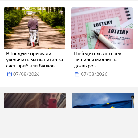
В Госдуме призвали
Победитель лотереи
увеличить маткапитал за
лишился миллиона
счет прибыли банков
долларов
07/08/2026
07/08/2026