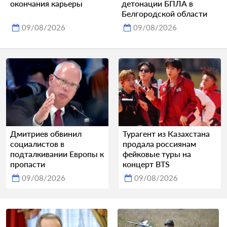
окончания карьеры
детонации БПЛА в
Белгородской области
09/08/2026
09/08/2026
Дмитриев обвинил
Турагент из Казахстана
социалистов в
продала россиянам
подталкивании Европы к
фейковые туры на
пропасти
концерт BTS
09/08/2026
09/08/2026