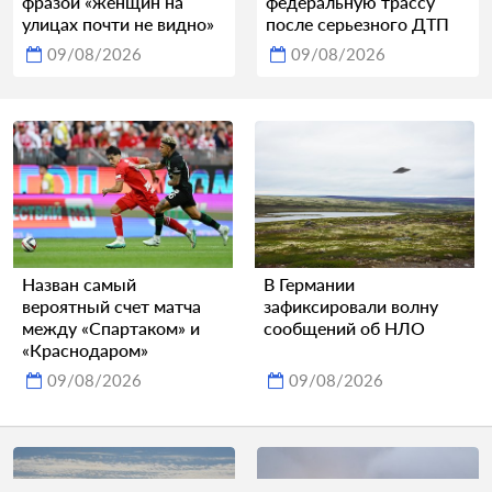
фразой «женщин на
федеральную трассу
улицах почти не видно»
после серьезного ДТП
09/08/2026
09/08/2026
Назван самый
В Германии
вероятный счет матча
зафиксировали волну
между «Спартаком» и
сообщений об НЛО
«Краснодаром»
09/08/2026
09/08/2026