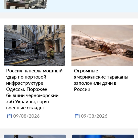
Россия нанесла мощный
Огромные
удар по портовой
американские тараканы
инфраструктуре
заполонили дачи в
Одессы. Поражен
России
бывший черноморский
хаб Украины, горят
военные склады
09/08/2026
09/08/2026