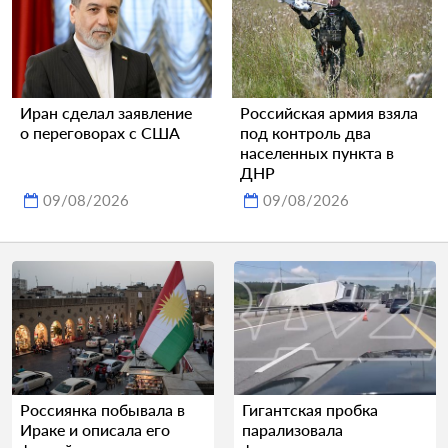
Иран сделал заявление
Российская армия взяла
о переговорах с США
под контроль два
населенных пункта в
ДНР
09/08/2026
09/08/2026
Россиянка побывала в
Гигантская пробка
Ираке и описала его
парализовала