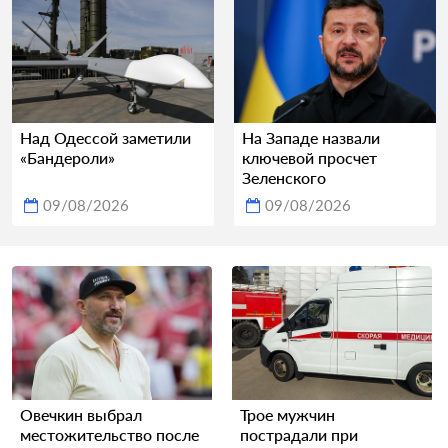
Над Одессой заметили
На Западе назвали
«Бандероли»
ключевой просчет
Зеленского
09/08/2026
09/08/2026
Овечкин выбрал
Трое мужчин
местожительство после
пострадали при