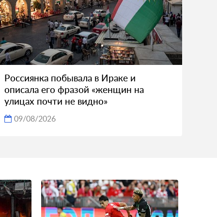
Россиянка побывала в Ираке и
описала его фразой «женщин на
улицах почти не видно»
09/08/2026