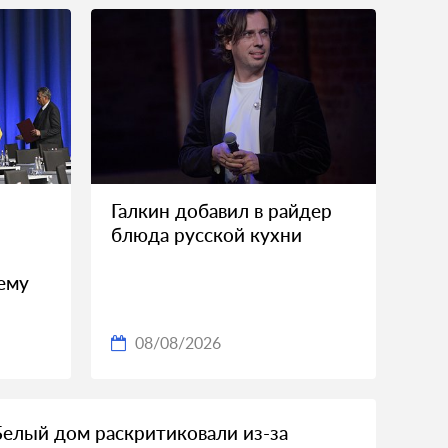
Галкин добавил в райдер
блюда русской кухни
ему
08/08/2026
Белый дом раскритиковали из-за