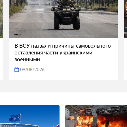
В ВСУ назвали причины самовольного
оставления части украинскими
военными
09/08/2026