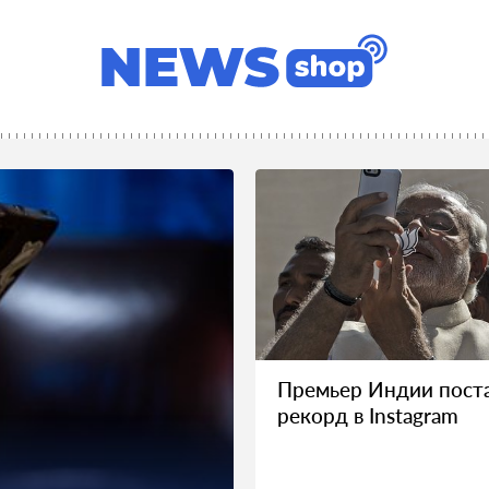
Премьер Индии пост
рекорд в Instagram