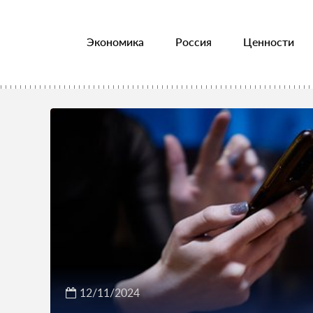
Экономика
Россия
Ценности
12/11/2024