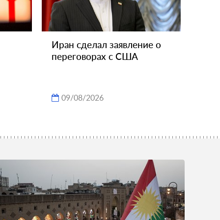
Иран сделал заявление о
переговорах с США
09/08/2026