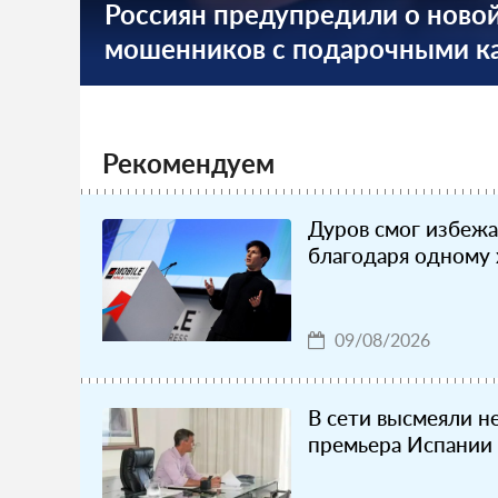
Россиян предупредили о ново
мошенников с подарочными к
Рекомендуем
Дуров смог избежа
благодаря одному
09/08/2026
В сети высмеяли н
премьера Испании