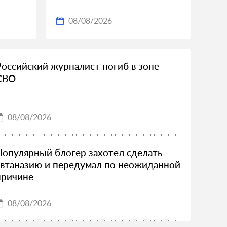
08/08/2026
Российский журналист погиб в зоне
СВО
08/08/2026
Популярный блогер захотел сделать
эвтаназию и передумал по неожиданной
причине
08/08/2026