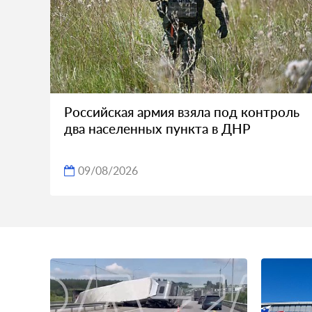
Российская армия взяла под контроль
два населенных пункта в ДНР
09/08/2026