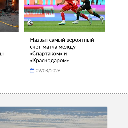
Назван самый вероятный
счет матча между
ны
«Спартаком» и
«Краснодаром»
09/08/2026