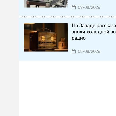
09/08/2026
На Западе рассказ
эпохи холодной в
радио
08/08/2026