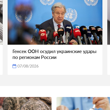
Генсек ООН осудил украинские удары
по регионам России
07/08/2026