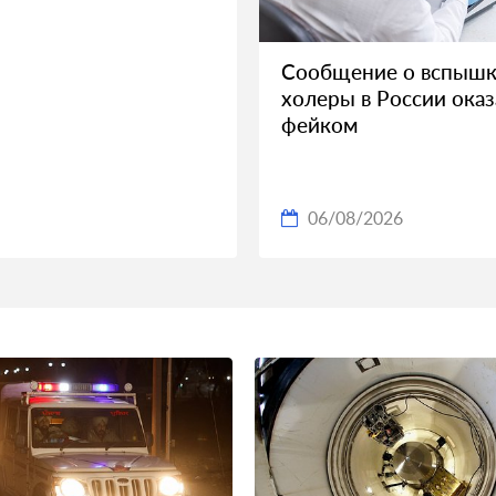
Сообщение о вспыш
холеры в России оказ
фейком
06/08/2026