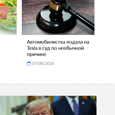
Автомобилистка подала на
Tesla в суд по необычной
причине
07/08/2026