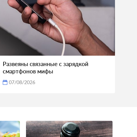
Развеяны связанные с зарядкой
смартфонов мифы
07/08/2026