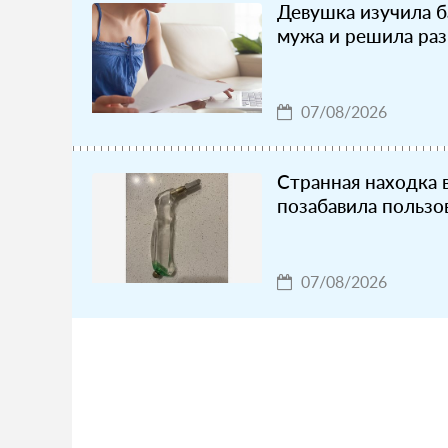
Девушка изучила б
мужа и решила раз
07/08/2026
Странная находка 
позабавила пользо
07/08/2026