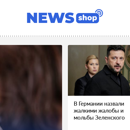
В Германии назвали
жалкими жалобы и
мольбы Зеленского