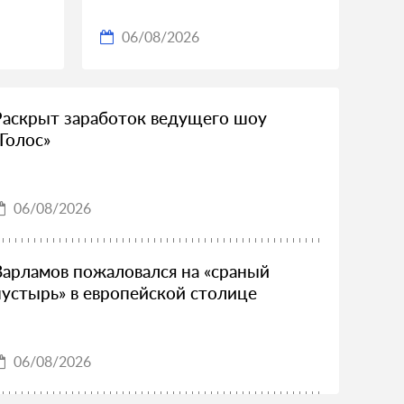
06/08/2026
Раскрыт заработок ведущего шоу
«Голос»
06/08/2026
Варламов пожаловался на «сраный
пустырь» в европейской столице
06/08/2026