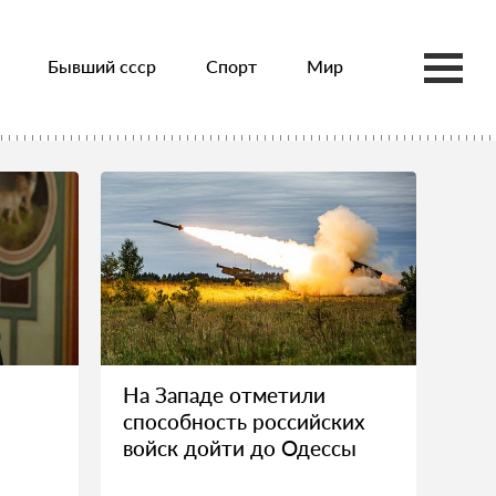
Бывший ссср
Спорт
Мир
На Западе отметили
способность российских
войск дойти до Одессы