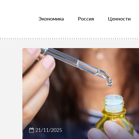
Экономика
Россия
Ценности
21/11/2025