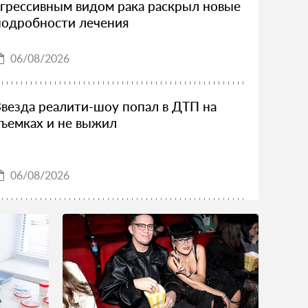
агрессивным видом рака раскрыл новые
подробности лечения
06/08/2026
Звезда реалити-шоу попал в ДТП на
съемках и не выжил
06/08/2026