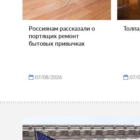
Россиянам рассказали о
Толпа
портящих ремонт
бытовых привычках
07/08/2026
07/