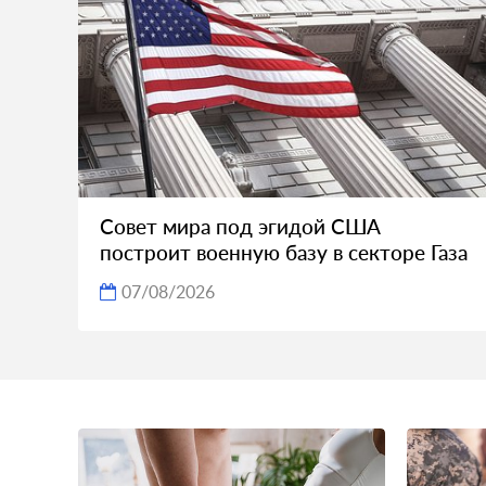
Совет мира под эгидой США
построит военную базу в секторе Газа
07/08/2026