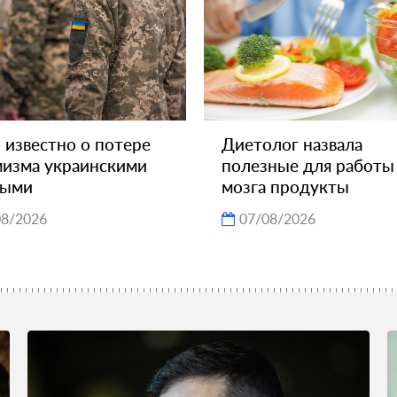
 известно о потере
Диетолог назвала
изма украинскими
полезные для работы
ными
мозга продукты
08/2026
07/08/2026