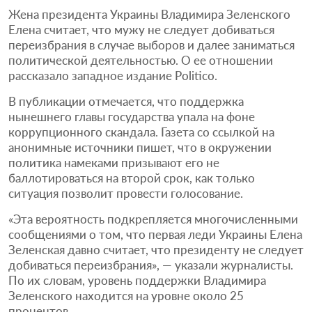
Жена президента Украины Владимира Зеленского
Елена считает, что мужу не следует добиваться
переизбрания в случае выборов и далее заниматься
политической деятельностью. О ее отношении
рассказало западное издание Politico.
В публикации отмечается, что поддержка
нынешнего главы государства упала на фоне
коррупционного скандала. Газета со ссылкой на
анонимные источники пишет, что в окружении
политика намеками призывают его не
баллотироваться на второй срок, как только
ситуация позволит провести голосование.
«Эта вероятность подкрепляется многочисленными
сообщениями о том, что первая леди Украины Елена
Зеленская давно считает, что президенту не следует
добиваться переизбрания», — указали журналисты.
По их словам, уровень поддержки Владимира
Зеленского находится на уровне около 25
процентов.