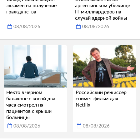
экзамен на получение
аргентинском убежище
гражданства
IT-миллиардеров на
случай ядерной войны
08/08/2026
08/08/2026
Некто в черном
Российский режиссер
балахоне с косой два
снимет фильм для
часа смотрел на
Netflix
пациентов с крыши
больницы
08/08/2026
08/08/2026