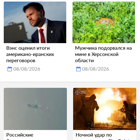
Вэнс оценил итоги
Мужчина подорвался на
американо-иранских
мине в Херсонской
переговоров
области
08/08/2026
08/08/2026
Российские
Ночной удар по