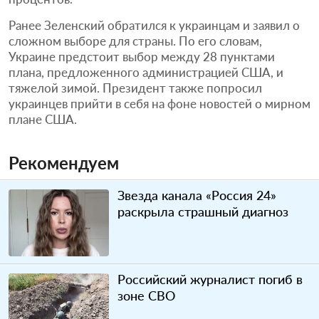
Ранее Зеленский обратился к украинцам и заявил о
сложном выборе для страны. По его словам,
Украине предстоит выбор между 28 пунктами
плана, предложенного администрацией США, и
тяжелой зимой. Президент также попросил
украинцев прийти в себя на фоне новостей о мирном
плане США.
Рекомендуем
Звезда канала «Россия 24»
раскрыла страшный диагноз
Российский журналист погиб в
зоне СВО