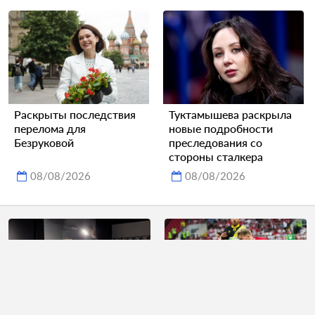
Раскрыты последствия
Туктамышева раскрыла
перелома для
новые подробности
Безруковой
преследования со
стороны сталкера
08/08/2026
08/08/2026