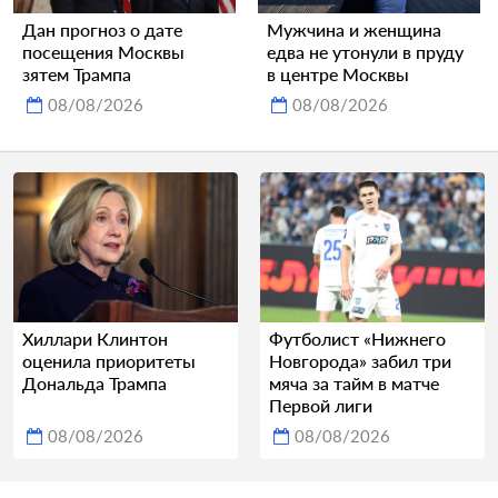
Дан прогноз о дате
Мужчина и женщина
посещения Москвы
едва не утонули в пруду
зятем Трампа
в центре Москвы
08/08/2026
08/08/2026
Хиллари Клинтон
Футболист «Нижнего
оценила приоритеты
Новгорода» забил три
Дональда Трампа
мяча за тайм в матче
Первой лиги
08/08/2026
08/08/2026