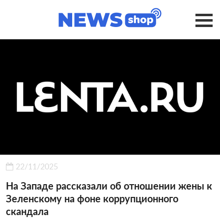
22/11/2025
На Западе рассказали об отношении жены к
Зеленскому на фоне коррупционного
скандала