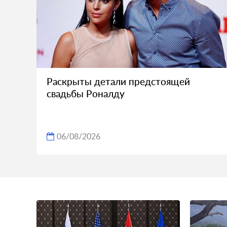
Раскрыты детали предстоящей
свадьбы Роналду
06/08/2026