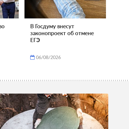
во
В Госдуму внесут
законопроект об отмене
ЕГЭ
06/08/2026