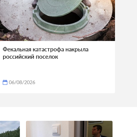
Фекальная катастрофа накрыла
российский поселок
06/08/2026