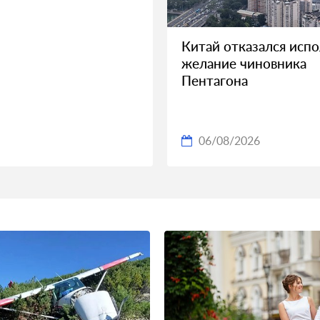
Китай отказался исп
желание чиновника
Пентагона
06/08/2026