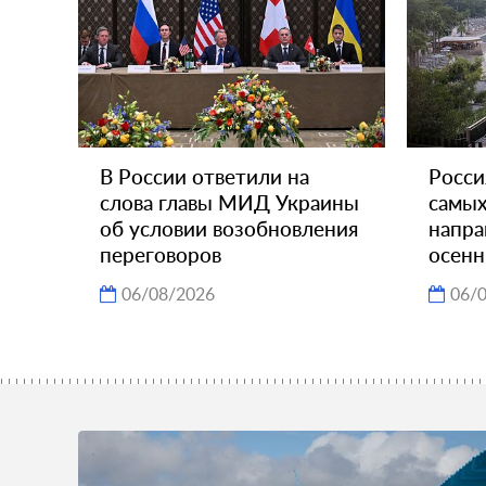
В России ответили на
Росси
слова главы МИД Украины
самых
об условии возобновления
напра
переговоров
осенн
06/08/2026
06/