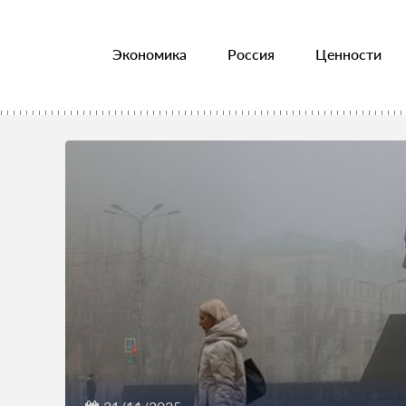
Экономика
Россия
Ценности