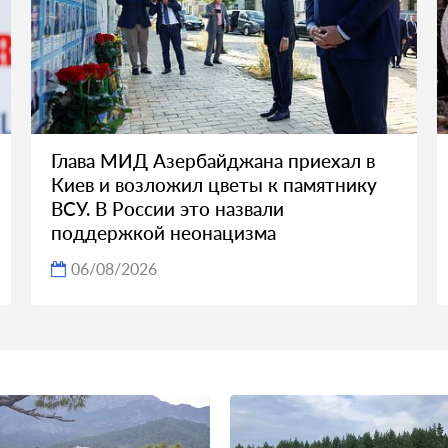
Глава МИД Азербайджана приехал в
Киев и возложил цветы к памятнику
ВСУ. В России это назвали
поддержкой неонацизма
06/08/2026