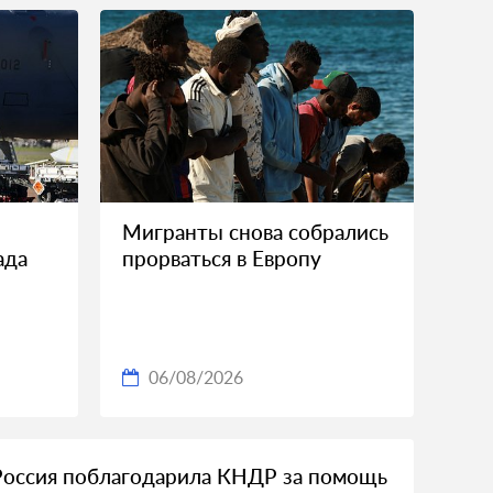
Мигранты снова собрались
ада
прорваться в Европу
06/08/2026
Россия поблагодарила КНДР за помощь