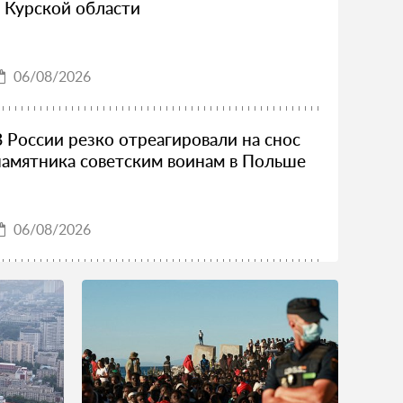
в Курской области
06/08/2026
В России резко отреагировали на снос
памятника советским воинам в Польше
06/08/2026