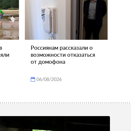
в
Россиянам рассказали о
няли
возможности отказаться
от домофона
06/08/2026