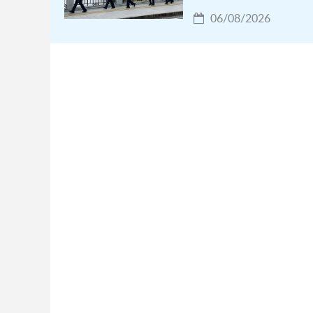
06/08/2026