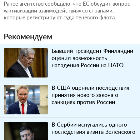
Ранее агентство сообщало, что ЕС обсудит вопрос
«активизации взаимодействия» со странами,
которые регистрируют суда теневого флота.
Рекомендуем
Бывший президент Финляндии
оценил возможность
нападения России на НАТО
В США оценили последствия
принятия нового закона о
санкциях против России
В Сербии испугались одного
последствия визита Зеленского