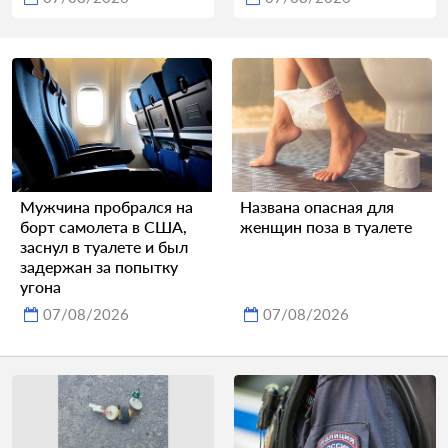
Мужчина пробрался на
Названа опасная для
борт самолета в США,
женщин поза в туалете
заснул в туалете и был
задержан за попытку
угона
07/08/2026
07/08/2026