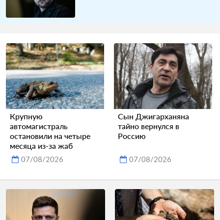
Крупную
Сын Джигарханяна
автомагистраль
тайно вернулся в
остановили на четыре
Россию
месяца из-за жаб
07/08/2026
07/08/2026