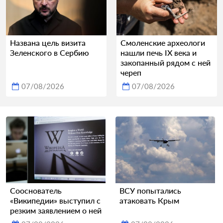
Названа цель визита
Смоленские археологи
Зеленского в Сербию
нашли печь IX века и
закопанный рядом с ней
череп
07/08/2026
07/08/2026
Сооснователь
ВСУ попытались
«Википедии» выступил с
атаковать Крым
резким заявлением о ней