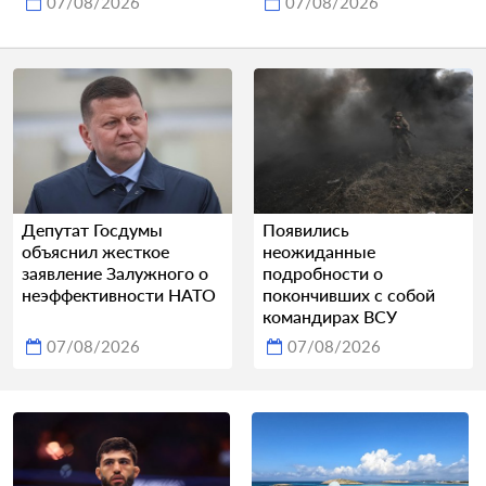
07/08/2026
07/08/2026
Депутат Госдумы
Появились
объяснил жесткое
неожиданные
заявление Залужного о
подробности о
неэффективности НАТО
покончивших с собой
командирах ВСУ
07/08/2026
07/08/2026