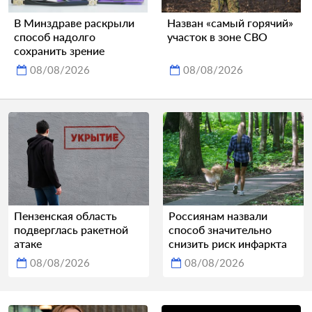
В Минздраве раскрыли
Назван «самый горячий»
способ надолго
участок в зоне СВО
сохранить зрение
08/08/2026
08/08/2026
Пензенская область
Россиянам назвали
подверглась ракетной
способ значительно
атаке
снизить риск инфаркта
08/08/2026
08/08/2026