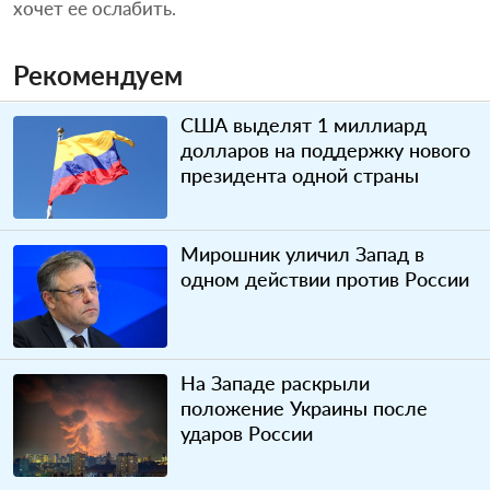
хочет ее ослабить.
Рекомендуем
США выделят 1 миллиард
долларов на поддержку нового
президента одной страны
Мирошник уличил Запад в
одном действии против России
На Западе раскрыли
положение Украины после
ударов России