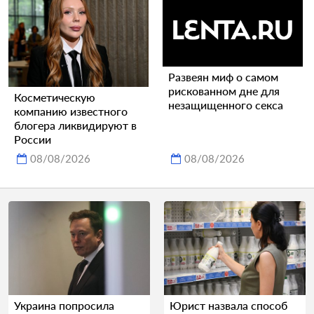
Развеян миф о самом
рискованном дне для
Косметическую
незащищенного секса
компанию известного
блогера ликвидируют в
России
08/08/2026
08/08/2026
Украина попросила
Юрист назвала способ