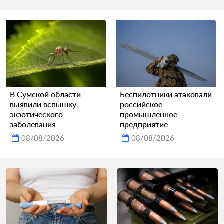
В Сумской области
Беспилотники атаковали
выявили вспышку
российское
экзотического
промышленное
заболевания
предприятие
08/08/2026
08/08/2026