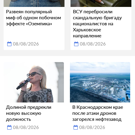
Развеян популярный
ВСУ перебросили
миф об одном побочном
скандальную бригаду
эффекте «Оземпика»
националистов на
Харьковское
направление
08/08/2026
08/08/2026
Долиной предрекли
В Краснодарском крае
новую высокую
после атаки дронов
должность
загорелся нефтезавод
08/08/2026
08/08/2026