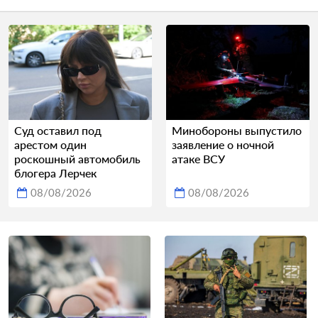
Суд оставил под
Минобороны выпустило
арестом один
заявление о ночной
роскошный автомобиль
атаке ВСУ
блогера Лерчек
08/08/2026
08/08/2026