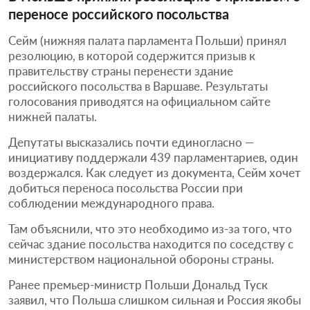
переносе российского посольства
Сейм (нижняя палата парламента Польши) принял
резолюцию, в которой содержится призыв к
правительству страны перенести здание
российского посольства в Варшаве. Результаты
голосования приводятся на официальном сайте
нижней палаты.
Депутаты высказались почти единогласно —
инициативу поддержали 439 парламентариев, один
воздержался. Как следует из документа, Сейм хочет
добиться переноса посольства России при
соблюдении международного права.
Там объяснили, что это необходимо из-за того, что
сейчас здание посольства находится по соседству с
министерством национальной обороны страны.
Ранее премьер-министр Польши Дональд Туск
заявил, что Польша слишком сильная и Россия якобы