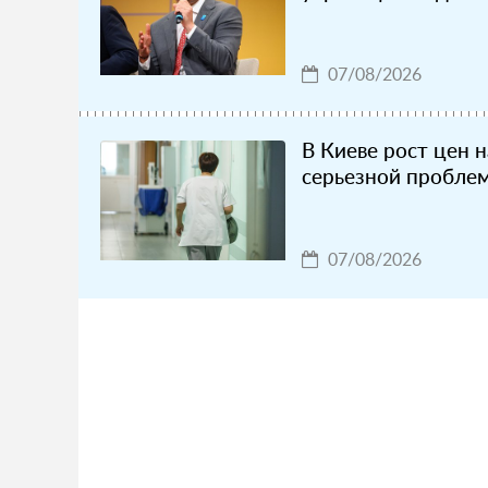
07/08/2026
В Киеве рост цен н
серьезной пробле
07/08/2026