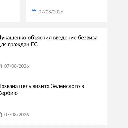
07/08/2026
Лукашенко объяснил введение безвиза
для граждан ЕС
07/08/2026
Названа цель визита Зеленского в
Сербию
07/08/2026