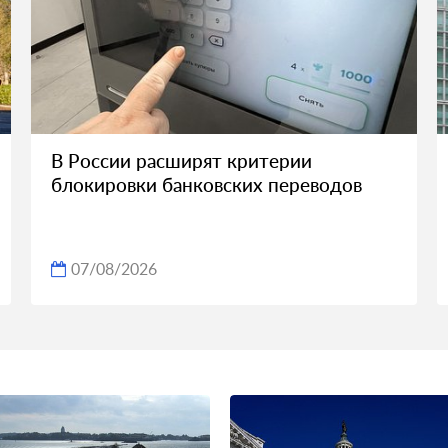
В России расширят критерии
блокировки банковских переводов
07/08/2026