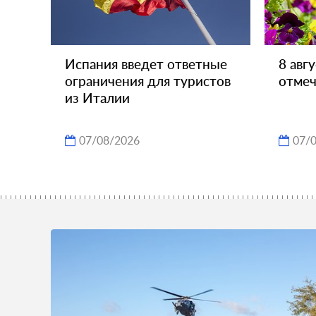
Испания введет ответные
8 авг
ограничения для туристов
отмеч
из Италии
07/08/2026
07/