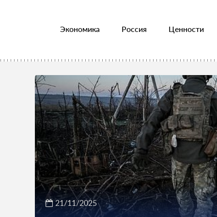
Экономика
Россия
Ценности
21/11/2025