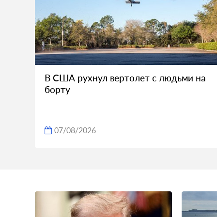
В США рухнул вертолет с людьми на
борту
07/08/2026