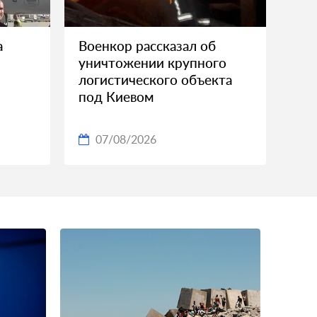
а
Военкор рассказал об
уничтожении крупного
логистического объекта
под Киевом
07/08/2026