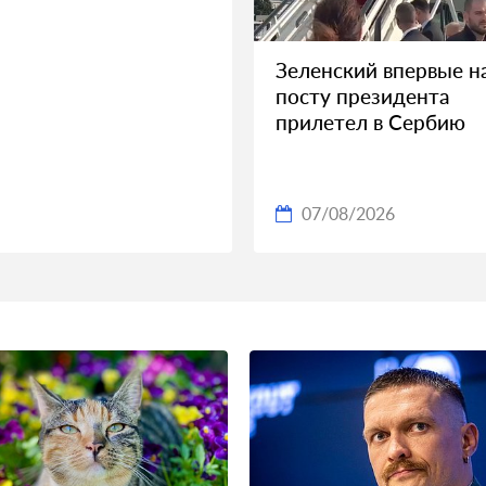
Зеленский впервые н
посту президента
прилетел в Сербию
07/08/2026