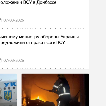
положении ВСУ в Донбассе
07/08/2026
Бывшему министру обороны Украины
предложили отправиться в ВСУ
07/08/2026