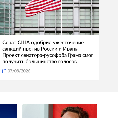
Сенат США одобрил ужесточение
санкций против России и Ирана.
Проект сенатора-русофоба Грэма смог
получить большинство голосов
07/08/2026