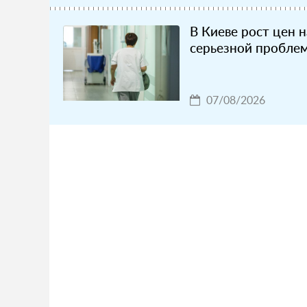
В Киеве рост цен н
серьезной пробле
07/08/2026