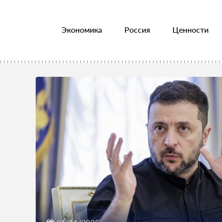
Экономика
Россия
Ценности