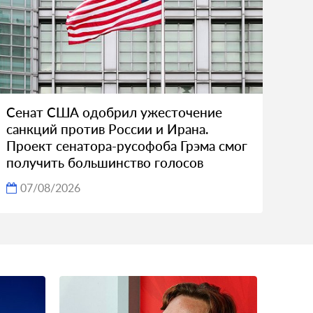
Сенат США одобрил ужесточение
санкций против России и Ирана.
Проект сенатора-русофоба Грэма смог
получить большинство голосов
07/08/2026