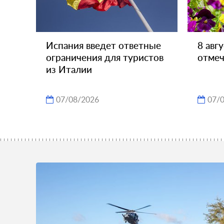
Испания введет ответные
8 авг
ограничения для туристов
отмеч
из Италии
07/08/2026
07/