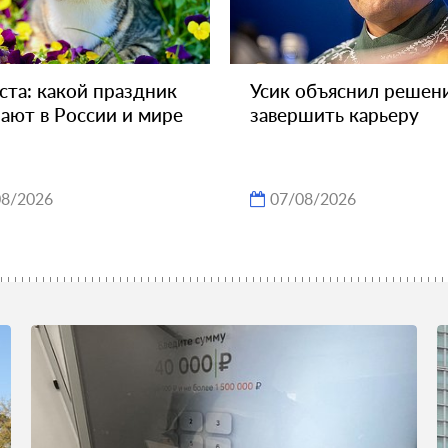
уста: какой праздник
Усик объяснил решен
ают в России и мире
завершить карьеру
08/2026
07/08/2026