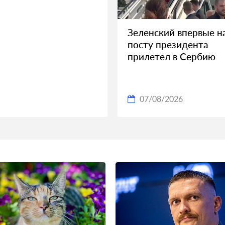
Зеленский впервые н
посту президента
прилетел в Сербию
07/08/2026