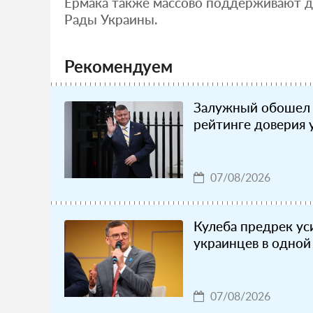
Ермака также массово поддерживают 
Рады Украины.
Рекомендуем
Залужный обошел 
рейтинге доверия 
07/08/2026
Кулеба предрек ус
украинцев в одной
07/08/2026