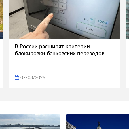
В России расширят критерии
блокировки банковских переводов
07/08/2026