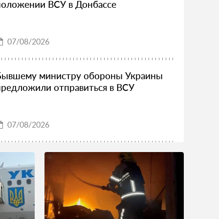
положении ВСУ в Донбассе
07/08/2026
Бывшему министру обороны Украины
предложили отправиться в ВСУ
07/08/2026