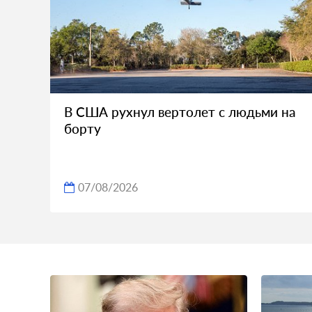
В США рухнул вертолет с людьми на
борту
07/08/2026