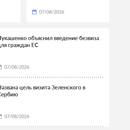
07/08/2026
Лукашенко объяснил введение безвиза
для граждан ЕС
07/08/2026
Названа цель визита Зеленского в
Сербию
07/08/2026