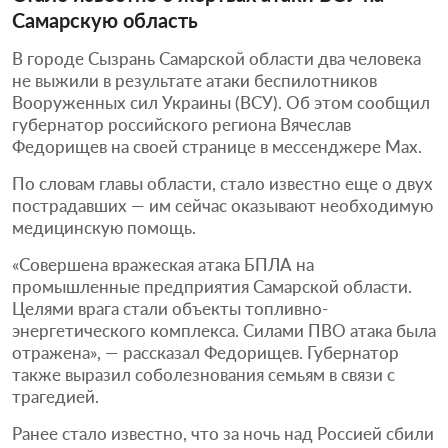
Самарскую область
В городе Сызрань Самарской области два человека
не выжили в результате атаки беспилотников
Вооруженных сил Украины (ВСУ). Об этом сообщил
губернатор российского региона Вячеслав
Федорищев на своей странице в мессенджере Max.
По словам главы области, стало известно еще о двух
пострадавших — им сейчас оказывают необходимую
медицинскую помощь.
«Совершена вражеская атака БПЛА на
промышленные предприятия Самарской области.
Целями врага стали объекты топливно-
энергетического комплекса. Силами ПВО атака была
отражена», — рассказал Федорищев. Губернатор
также выразил соболезнования семьям в связи с
трагедией.
Ранее стало известно, что за ночь над Россией сбили