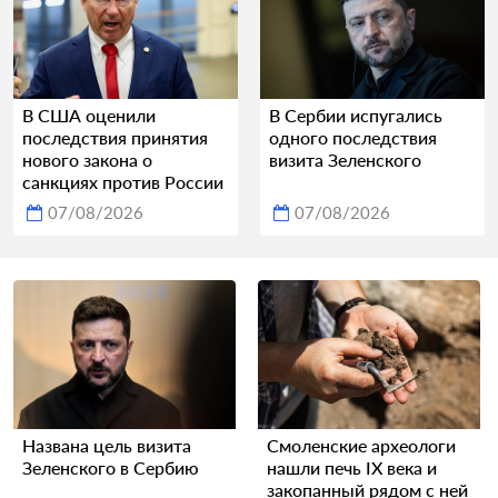
В США оценили
В Сербии испугались
последствия принятия
одного последствия
нового закона о
визита Зеленского
санкциях против России
07/08/2026
07/08/2026
Названа цель визита
Смоленские археологи
Зеленского в Сербию
нашли печь IX века и
закопанный рядом с ней