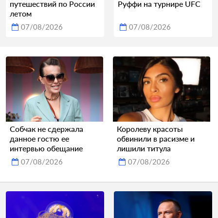
путешествий по России
Руффи на турнире UFC
летом
07/08/2026
07/08/2026
Собчак не сдержала
Королеву красоты
данное гостю ее
обвинили в расизме и
интервью обещание
лишили титула
07/08/2026
07/08/2026