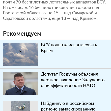
почти 70 беспилотных летательных аппаратов ВСУ.
В том числе, 16 беспилотников уничтожили над
Ростовской областью, по 15 — над Самарской и
Саратовской областями, еще 13 — над Крымом.
Рекомендуем
ВСУ попытались атаковать
Крым
Депутат Госдумы объяснил
жесткое заявление Залужного
о неэффективности НАТО
Найденную в российском
регионе замаскированную