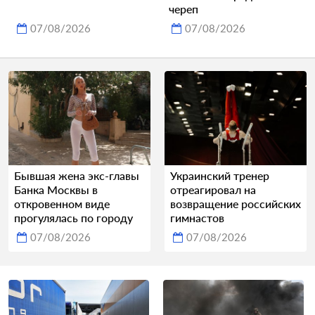
череп
07/08/2026
07/08/2026
Бывшая жена экс-главы
Украинский тренер
Банка Москвы в
отреагировал на
откровенном виде
возвращение российских
прогулялась по городу
гимнастов
07/08/2026
07/08/2026