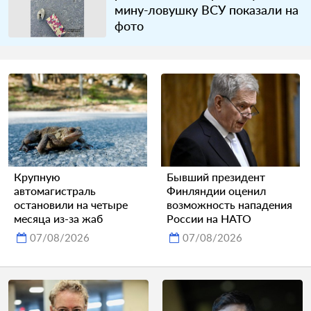
мину-ловушку ВСУ показали на
фото
Крупную
Бывший президент
автомагистраль
Финляндии оценил
остановили на четыре
возможность нападения
месяца из-за жаб
России на НАТО
07/08/2026
07/08/2026