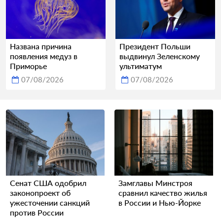
Названа причина
Президент Польши
появления медуз в
выдвинул Зеленскому
Приморье
ультиматум
07/08/2026
07/08/2026
Сенат США одобрил
Замглавы Минстроя
законопроект об
сравнил качество жилья
ужесточении санкций
в России и Нью-Йорке
против России