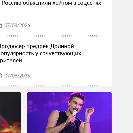
в Россию объяснили хейтом в соцсетях
07/08/2026
Продюсер предрек Долиной
популярность у сочувствующих
зрителей
07/08/2026