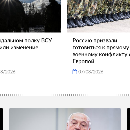
ндальном полку ВСУ
Россию призвали
или изменение
готовиться к прямому
военному конфликту 
Европой
08/2026
07/08/2026