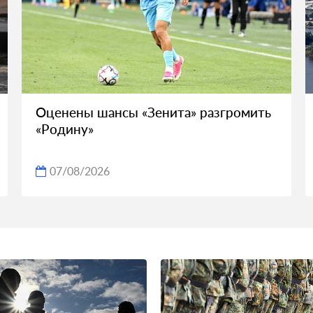
Оценены шансы «Зенита» разгромить
«Родину»
07/08/2026