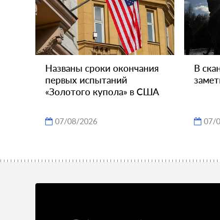
Названы сроки окончания
В ска
первых испытаний
замет
«Золотого купола» в США
07/08/2026
07/