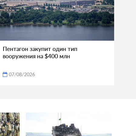
Пентагон закупит один тип
вооружения на $400 млн
07/08/2026