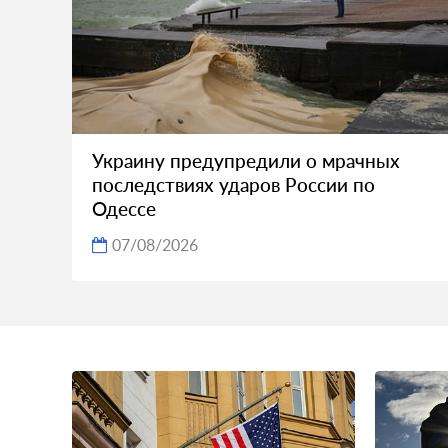
Украину предупредили о мрачных
последствиях ударов России по
Одессе
07/08/2026