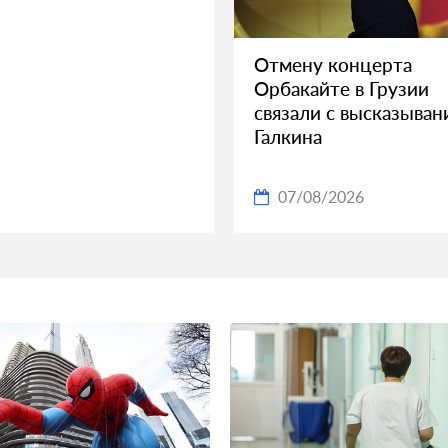
Отмену концерта
Орбакайте в Грузии
связали с высказыва
Галкина
07/08/2026