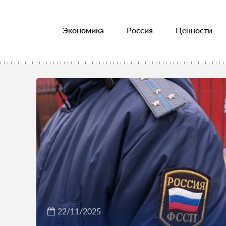
Экономика
Россия
Ценности
22/11/2025