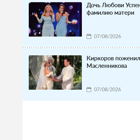
Дочь Любови Успен
фамилию матери
07/08/2026
Киркоров поженил
Масленникова
07/08/2026