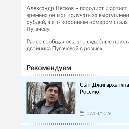
Александр Песков – пародист и артист
времена он мог получать за выступлен
рублей, а его коронным номером стала
Пугачеву.
Ранее сообщалось, что судебные прист
двойника Пугачевой в розыск.
Рекомендуем
Сын Джигарханяна 
Россию
07/08/2026