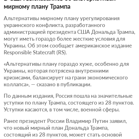
мирному плану Трампа
Альтернативы мирному плану урегулирования
украинского конфликта, разработанного
администрацией президента США Дональда Трампа,
могут иметь гораздо более жесткие условия для
Украины. Об этом сообщает американское издание
Responsible Statecraft (RS).
«Альтернативы плану гораздо хуже, особенно для
Украины, которая потрясена внутренними
кризисами, балансирует на грани экономического
коллапса», — сказано в публикации.
По данным издания, Россия пошла на значительные
уступки по плану Трампа, состоящего из 28 пунктов.
Уступки касаются, в том числе, военной сферы.
Ранее президент России Владимир Путин заявил,
что новый мирный план Дональда Трампа,
состоящий из 28 пунктов, может стать основой