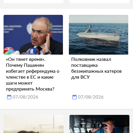
«Он тянет время».
Полковник назвал
Почему Пашинян
поставщика
избегает референдума о
безэкипажных катеров
членстве в ЕС и какие
для ВСУ
шаги может
предпринять Москва?
07/08/2026
07/08/2026