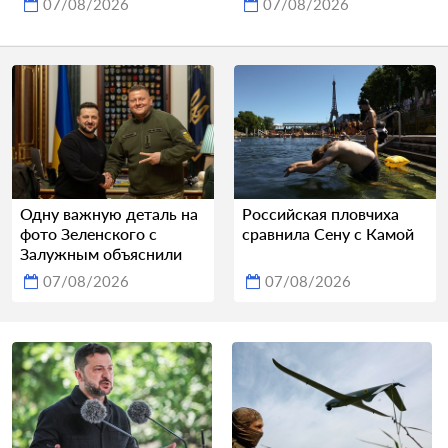
07/08/2026
07/08/2026
Одну важную деталь на
Российская пловчиха
фото Зеленского с
сравнила Сену с Камой
Залужным объяснили
07/08/2026
07/08/2026