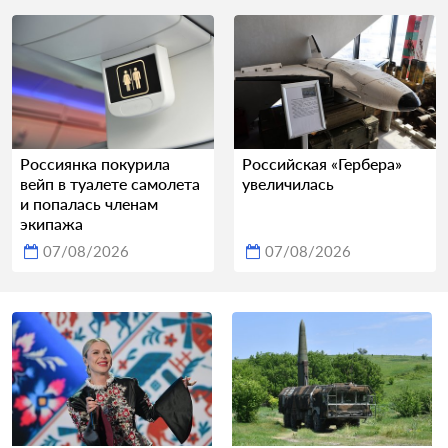
Россиянка покурила
Российская «Гербера»
вейп в туалете самолета
увеличилась
и попалась членам
экипажа
07/08/2026
07/08/2026