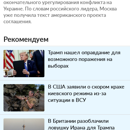
окончательного урегулирования конфликта на
Украине. По словам российского лидера, Москва
уже получила текст американского проекта
соглашения.
Рекомендуем
Трамп нашел оправдание для
возможного поражения на
выборах
В США заявили о скором крахе
киевского режима из-за
ситуации в ВСУ
В Британии разоблачили
ловушку Ирана для Трампа