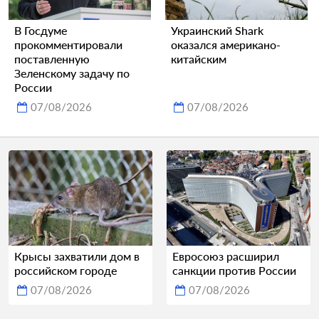
В Госдуме
Украинский Shark
прокомментировали
оказался американо-
поставленную
китайским
Зеленскому задачу по
России
07/08/2026
07/08/2026
Крысы захватили дом в
Евросоюз расширил
российском городе
санкции против России
07/08/2026
07/08/2026