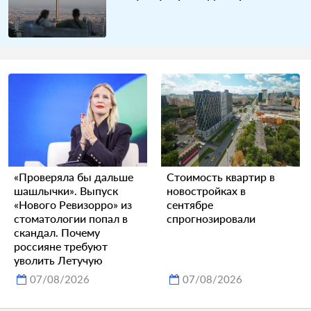
«Проверяла бы дальше
Стоимость квартир в
шашлычки». Выпуск
новостройках в
«Нового Ревизорро» из
сентябре
стоматологии попал в
спрогнозировали
скандал. Почему
россияне требуют
уволить Летучую
07/08/2026
07/08/2026