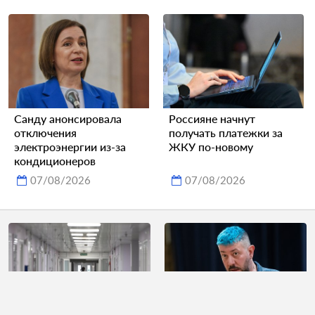
Санду анонсировала
Россияне начнут
отключения
получать платежки за
электроэнергии из-за
ЖКУ по-новому
кондиционеров
07/08/2026
07/08/2026