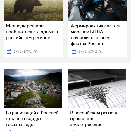
Медведи решили
Формирования систем
пообщаться с людьми в
морских БПЛА
российском регионе
появились во всех
флотах России
07/08/2026
07/08/2026
В граничащей с Россией
В российском регионе
стране создадут
произошло
госзапас еды
землетрясение