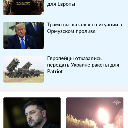
для Европы
Трамп высказался о ситуации в
Ормузском проливе
Европейцы отказались
передать Украине ракеты для
Patriot