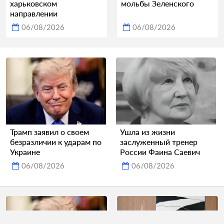
харьковском
мольбы Зеленского
направлении
06/08/2026
06/08/2026
Трамп заявил о своем
Ушла из жизни
безразличии к ударам по
заслуженный тренер
Украине
России Фаина Саевич
06/08/2026
06/08/2026