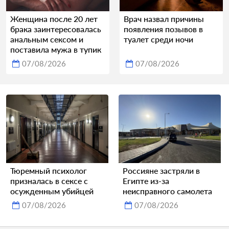
Женщина после 20 лет
Врач назвал причины
брака заинтересовалась
появления позывов в
анальным сексом и
туалет среди ночи
поставила мужа в тупик
07/08/2026
07/08/2026
Тюремный психолог
Россияне застряли в
призналась в сексе с
Египте из-за
осужденным убийцей
неисправного самолета
07/08/2026
07/08/2026