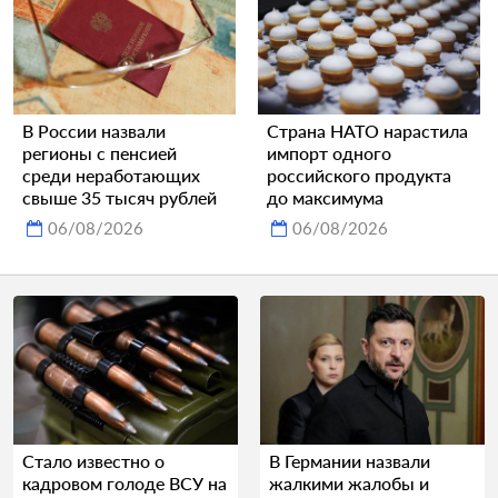
В России назвали
Страна НАТО нарастила
регионы с пенсией
импорт одного
среди неработающих
российского продукта
свыше 35 тысяч рублей
до максимума
06/08/2026
06/08/2026
Стало известно о
В Германии назвали
кадровом голоде ВСУ на
жалкими жалобы и