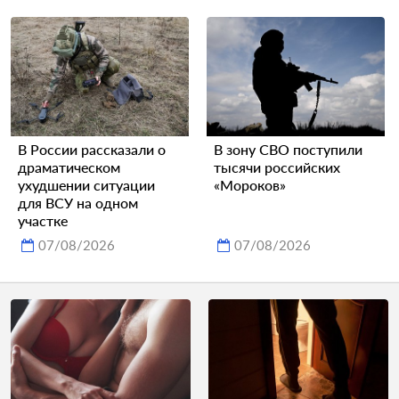
В России рассказали о
В зону СВО поступили
драматическом
тысячи российских
ухудшении ситуации
«Мороков»
для ВСУ на одном
участке
07/08/2026
07/08/2026