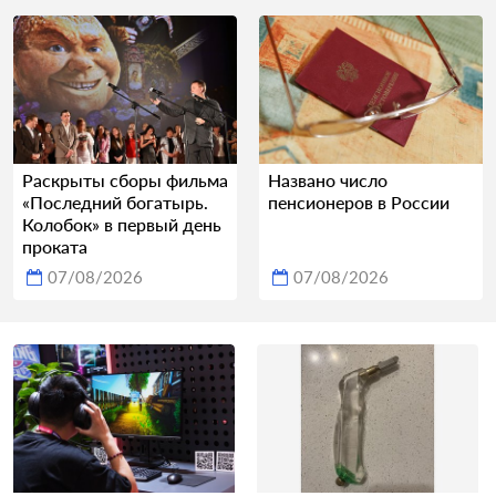
Раскрыты сборы фильма
Названо число
«Последний богатырь.
пенсионеров в России
Колобок» в первый день
проката
07/08/2026
07/08/2026