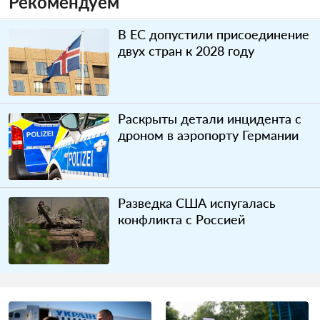
Рекомендуем
В ЕС допустили присоединение
двух стран к 2028 году
Раскрыты детали инцидента с
дроном в аэропорту Германии
Разведка США испугалась
конфликта с Россией