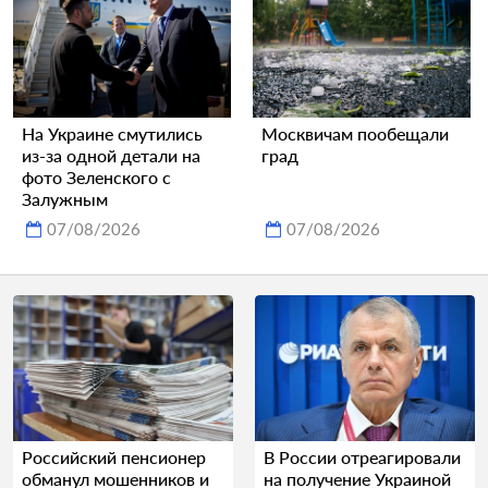
На Украине смутились
Москвичам пообещали
из-за одной детали на
град
фото Зеленского с
Залужным
07/08/2026
07/08/2026
Российский пенсионер
В России отреагировали
обманул мошенников и
на получение Украиной