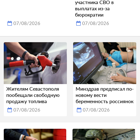
участника СВО в
выплатах из-за
бюрократии
07/08/2026
07/08/2026
Жителям Севастополя
Минздрав предписал по-
пообещали свободную
новому вести
продажу топлива
беременность россиянок
07/08/2026
07/08/2026