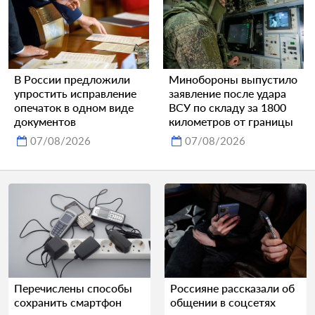
В России предложили
Минобороны выпустило
упростить исправление
заявление после удара
опечаток в одном виде
ВСУ по складу за 1800
документов
километров от границы
07/08/2026
07/08/2026
Перечислены способы
Россияне рассказали об
сохранить смартфон
общении в соцсетях