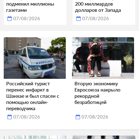
подменил миллионы
200 миллиардов
газетами
долларов от Запада
07/08/2026
07/08/2026
Российский турист
Вторую экономику
перенес инфаркт в
Евросоюза накрыло
Шанхае и был спасен с
рекордной
помощью онлайн-
безработицей
переводчика
07/08/2026
07/08/2026