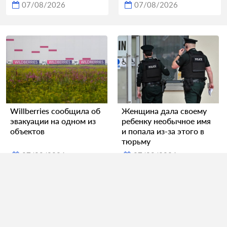
07/08/2026
07/08/2026
Willberries сообщила об
Женщина дала своему
эвакуации на одном из
ребенку необычное имя
объектов
и попала из-за этого в
тюрьму
07/08/2026
07/08/2026