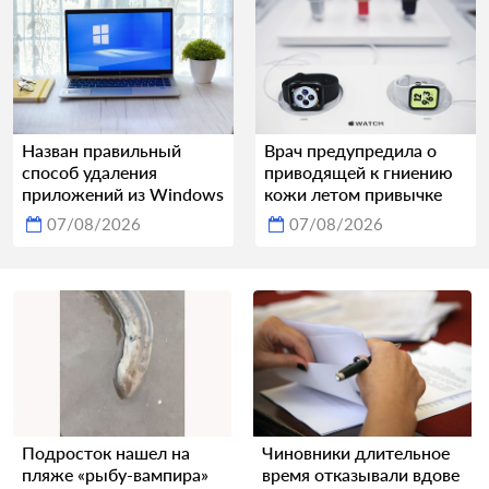
Назван правильный
Врач предупредила о
способ удаления
приводящей к гниению
приложений из Windows
кожи летом привычке
07/08/2026
07/08/2026
Подросток нашел на
Чиновники длительное
пляже «рыбу-вампира»
время отказывали вдове