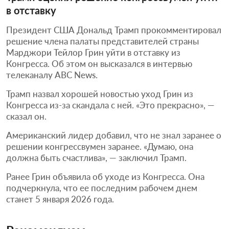
в отставку
Президент США Дональд Трамп прокомментировал
решение члена палаты представителей страны
Марджори Тейлор Грин уйти в отставку из
Конгресса. Об этом он высказался в интервью
телеканалу ABC News.
Трамп назвал хорошей новостью уход Грин из
Конгресса из-за скандала с ней. «Это прекрасно», —
сказал он.
Американский лидер добавил, что не знал заранее о
решении конгрессвумен заранее. «Думаю, она
должна быть счастлива», — заключил Трамп.
Ранее Грин объявила об уходе из Конгресса. Она
подчеркнула, что ее последним рабочем днем
станет 5 января 2026 года.