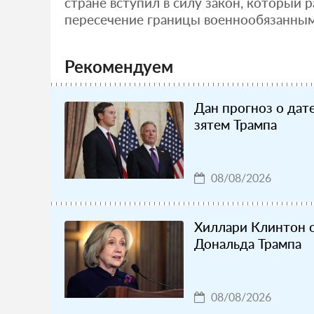
стране вступил в силу закон, который 
пересечение границы военнообязанным 
Рекомендуем
Дан прогноз о да
зятем Трампа
08/08/2026
Хиллари Клинтон 
Дональда Трампа
08/08/2026