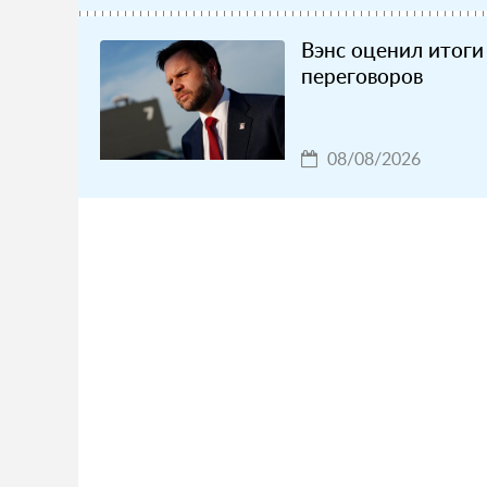
Вэнс оценил итоги
переговоров
08/08/2026