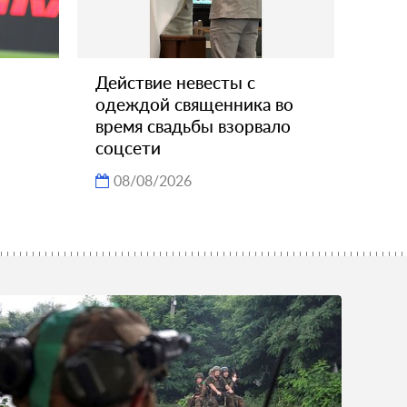
Действие невесты с
одеждой священника во
время свадьбы взорвало
соцсети
08/08/2026