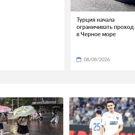
Турция начала
ограничивать проход
в Черное море
08/08/2026