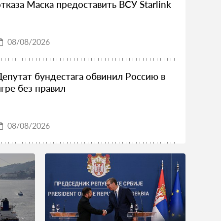
отказа Маска предоставить ВСУ Starlink
08/08/2026
Депутат бундестага обвинил Россию в
игре без правил
08/08/2026