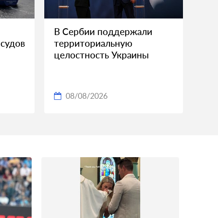
В Сербии поддержали
 судов
территориальную
целостность Украины
08/08/2026