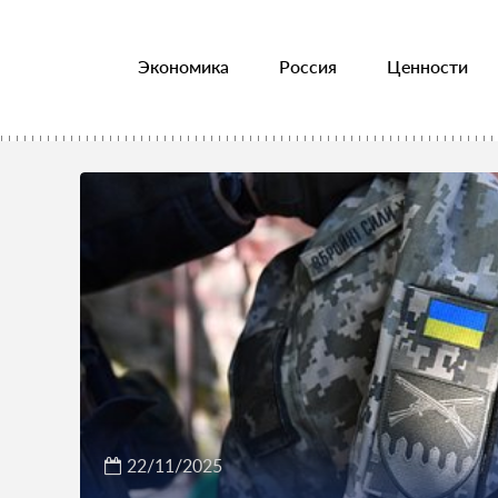
Экономика
Россия
Ценности
22/11/2025