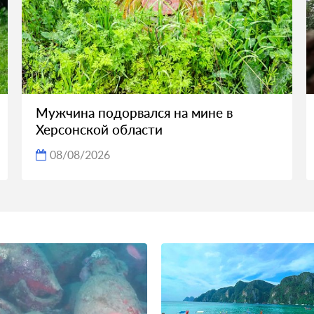
Мужчина подорвался на мине в
Херсонской области
08/08/2026