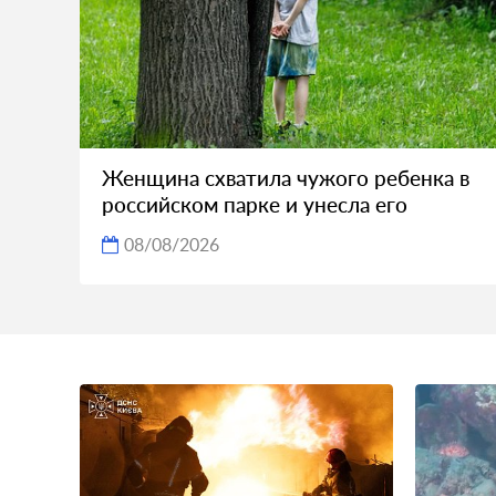
Женщина схватила чужого ребенка в
российском парке и унесла его
08/08/2026