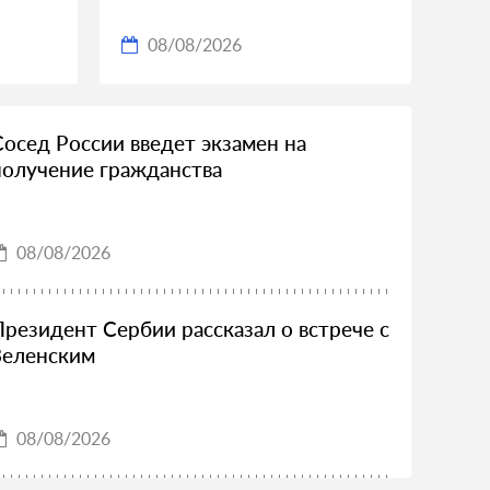
08/08/2026
Сосед России введет экзамен на
получение гражданства
08/08/2026
Президент Сербии рассказал о встрече с
Зеленским
08/08/2026