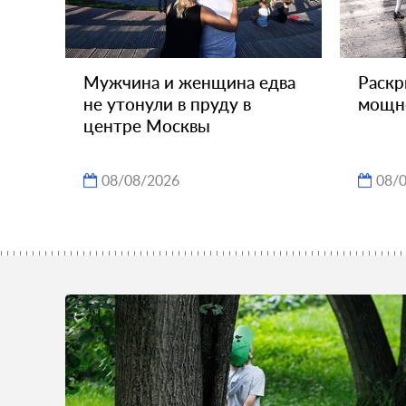
Мужчина и женщина едва
Раскр
не утонули в пруду в
мощно
центре Москвы
08/08/2026
08/