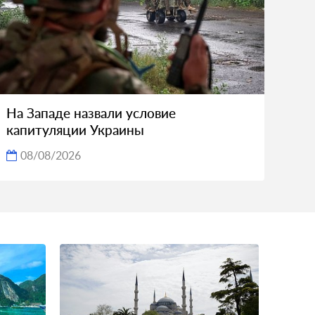
На Западе назвали условие
капитуляции Украины
08/08/2026