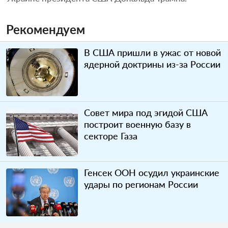
Рекомендуем
В США пришли в ужас от новой
ядерной доктрины из-за России
Совет мира под эгидой США
построит военную базу в
секторе Газа
Генсек ООН осудил украинские
удары по регионам России