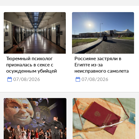
Тюремный психолог
Россияне застряли в
призналась в сексе с
Египте из-за
осужденным убийцей
неисправного самолета
07/08/2026
07/08/2026