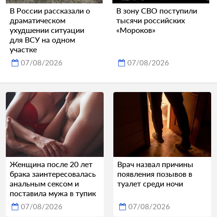
В России рассказали о
В зону СВО поступили
драматическом
тысячи российских
ухудшении ситуации
«Мороков»
для ВСУ на одном
участке
07/08/2026
07/08/2026
Женщина после 20 лет
Врач назвал причины
брака заинтересовалась
появления позывов в
анальным сексом и
туалет среди ночи
поставила мужа в тупик
07/08/2026
07/08/2026