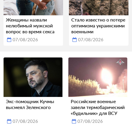
Женщины назвали
Стало известно о потере
нелюбимый мужской
оптимизма украинскими
вопрос во время секса
военными
07/08/2026
07/08/2026
Экс-помощник Кучмы
Российские военные
высмеял Зеленского
завели термобарический
«будильник» для ВСУ
07/08/2026
07/08/2026