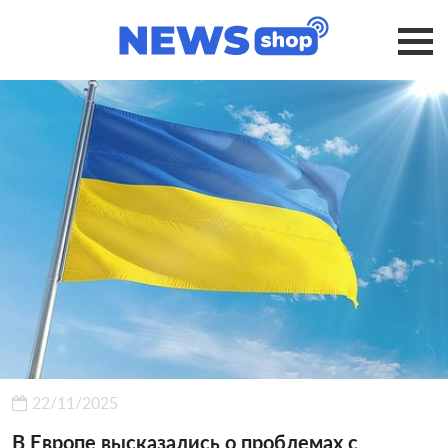
22/11/2025
В Европе высказались о проблемах с