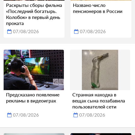
Раскрыты сборы фильма
Названо число
«Последний богатырь.
пенсионеров в России
Колобок» в первый день
проката
07/08/2026
07/08/2026
Предсказано появление
Странная находка в
рекламы в видеоиграх
вещах сына позабавила
пользователей сети
07/08/2026
07/08/2026