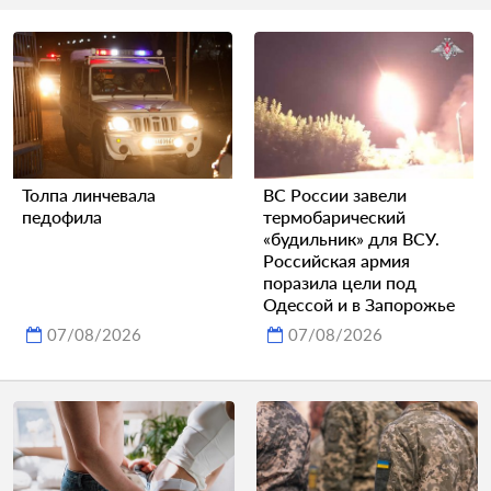
Толпа линчевала
ВС России завели
педофила
термобарический
«будильник» для ВСУ.
Российская армия
поразила цели под
Одессой и в Запорожье
07/08/2026
07/08/2026